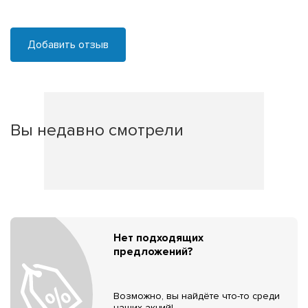
Добавить отзыв
Вы недавно смотрели
Нет подходящих
предложений?
Возможно, вы найдёте что-то среди
наших акций!