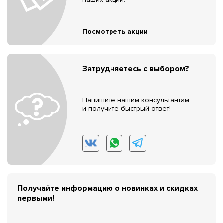
Посмотреть акции
Затрудняетесь с выбором?
Напишите нашим консультантам
и получите быстрый ответ!
Получайте информацию о новинках и скидках
первыми!