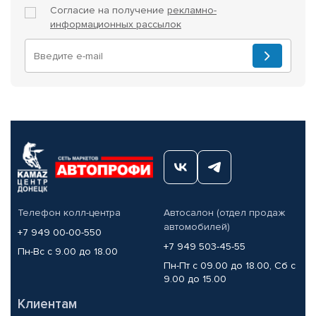
Согласие на получение
рекламно-
информационных рассылок
Телефон колл-центра
Автосалон (отдел продаж
автомобилей)
+7 949 00-00-550
+7 949 503-45-55
Пн-Вс с 9.00 до 18.00
Пн-Пт с 09.00 до 18.00, Сб с
9.00 до 15.00
Клиентам