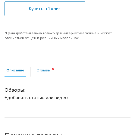
Купить в 1 клик
*Цена действительна только для интернет-магазина и может
отличаться от цен в розничных магазинах
Описание
Отзывы
Обзоры:
+добавить статью или видео