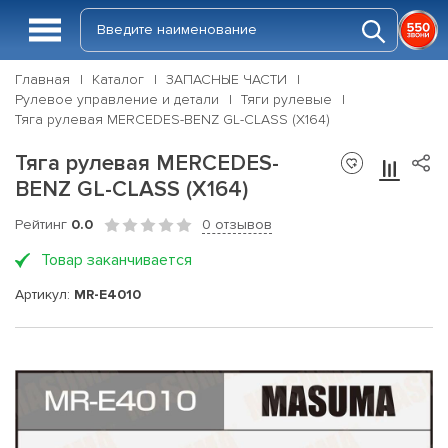
Главная
Каталог
ЗАПАСНЫЕ ЧАСТИ
Рулевое управление и детали
Тяги рулевые
Тяга рулевая MERCEDES-BENZ GL-CLASS (X164)
Тяга рулевая MERCEDES-
BENZ GL-CLASS (X164)
Рейтинг
0.0
0 отзывов
Товар заканчивается
Артикул:
MR-E4010