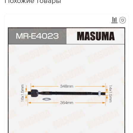
Похожие товары