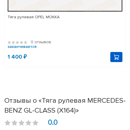
Тяга рулевая OPEL MOKKA
0 отзывов
заканчивается
1 400 ₽
Отзывы о «Тяга рулевая MERCEDES-
BENZ GL-CLASS (X164)»
0.0