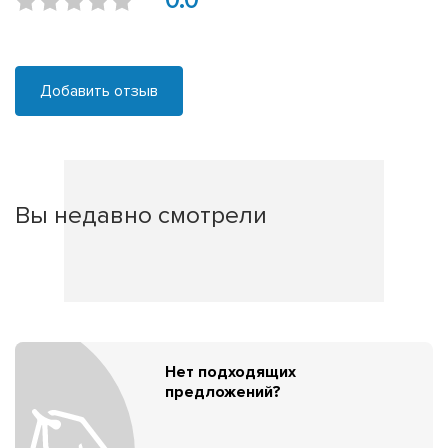
0.0
Добавить отзыв
Вы недавно смотрели
Нет подходящих
предложений?