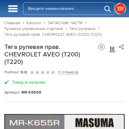
Главная
Каталог
ЗАПАСНЫЕ ЧАСТИ
Рулевое управление и детали
Тяги рулевые
Тяга рулевая прав. CHEVROLET AVEO (T200) (T220)
Тяга рулевая прав.
CHEVROLET AVEO (T200)
(T220)
Рейтинг
0.0
0 отзывов
Товар в наличии
Артикул:
MR-K655R