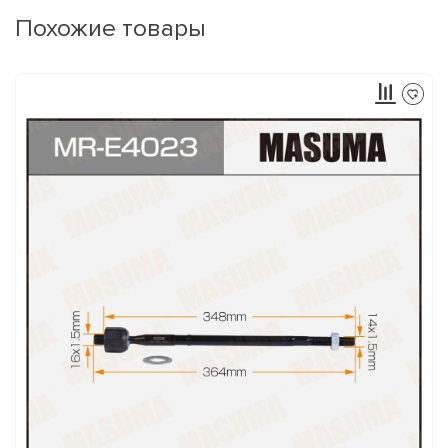
Похожие товары