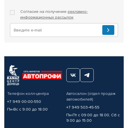
Согласие на получение
рекламно-
информационных рассылок
Телефон колл-центра
Автосалон (отдел продаж
автомобилей)
+7 949 00-00-550
+7 949 503-45-55
Пн-Вс с 9.00 до 18.00
Пн-Пт с 09.00 до 18.00, Сб с
9.00 до 15.00