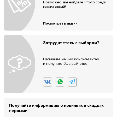
Возможно, вы найдёте что-то среди
наших акций!
Посмотреть акции
Затрудняетесь с выбором?
Напишите нашим консультантам
и получите быстрый ответ!
Получайте информацию о новинках и скидках
первыми!