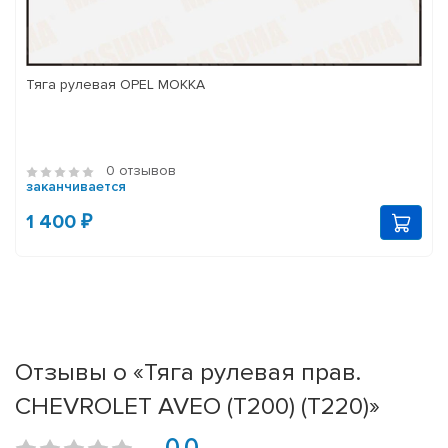
Тяга рулевая OPEL MOKKA
0 отзывов
заканчивается
1 400 ₽
Отзывы о «Тяга рулевая прав.
CHEVROLET AVEO (T200) (T220)»