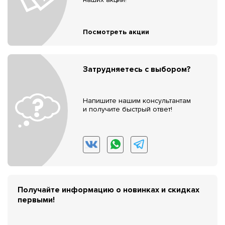
Посмотреть акции
Затрудняетесь с выбором?
Напишите нашим консультантам
и получите быстрый ответ!
Получайте информацию о новинках и скидках
первыми!