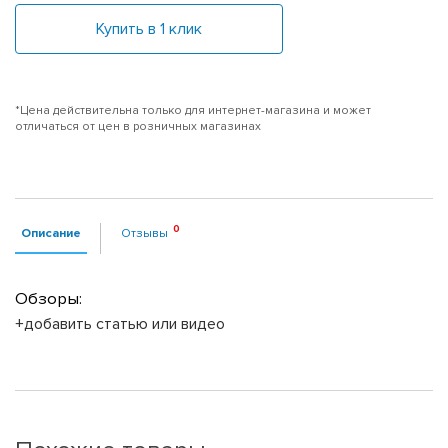
Купить в 1 клик
*Цена действительна только для интернет-магазина и может
отличаться от цен в розничных магазинах
Описание
Отзывы
Обзоры:
+добавить статью или видео