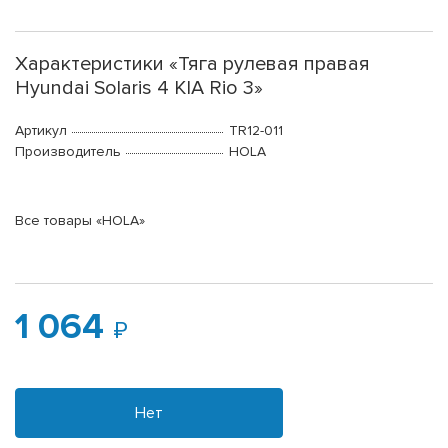
Характеристики «Тяга рулевая правая
Hyundai Solaris 4 KIA Rio 3»
Артикул
TR12-011
Производитель
HOLA
Все товары «HOLA»
1 064
Нет