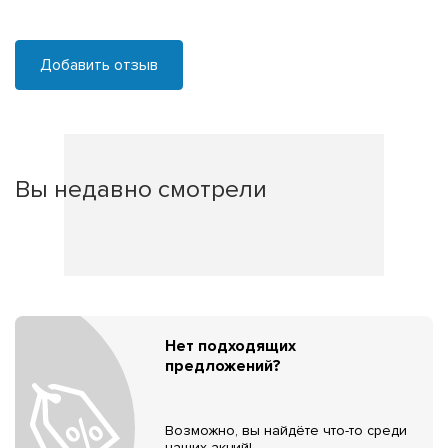
Добавить отзыв
Вы недавно смотрели
Нет подходящих
предложений?
Возможно, вы найдёте что-то среди
наших акций!