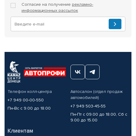
Согласие на получение
рекламно-
информационных рассылок
Телефон колл-центра
Автосалон (отдел продаж
автомобилей)
+7 949 00-00-550
+7 949 503-45-55
Пн-Вс с 9.00 до 18.00
Пн-Пт с 09.00 до 18.00, Сб с
9.00 до 15.00
Клиентам