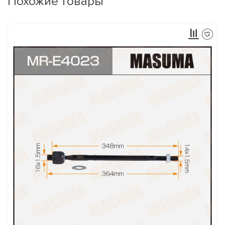
Похожие товары