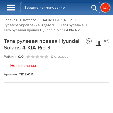
Главная
Каталог
ЗАПАСНЫЕ ЧАСТИ
Рулевое управление и детали
Тяги рулевые
Тяга рулевая правая Hyundai Solaris 4 KIA Rio 3
Тяга рулевая правая Hyundai
Solaris 4 KIA Rio 3
Рейтинг
0.0
0 отзывов
Нет в наличии
Артикул:
TR12-011