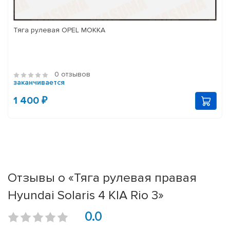
Тяга рулевая OPEL MOKKA
0 отзывов
заканчивается
1 400 ₽
Отзывы о «Тяга рулевая правая
Hyundai Solaris 4 KIA Rio 3»
0.0