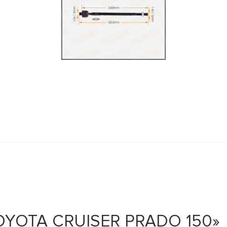
TOYOTA CRUISER PRADO 150»