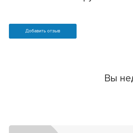
Добавить отзыв
Вы не