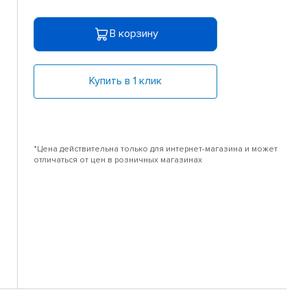
В корзину
Купить в 1 клик
*Цена действительна только для интернет-магазина и может
отличаться от цен в розничных магазинах