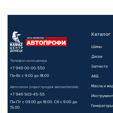
Каталог
Шины
Диски
Телефон колл-центра
Запчасти
+7 949 00-00-550
Пн-Вс с 9.00 до 18.00
АКБ
Масла и жи
Автосалон (отдел продаж автомобилей)
+7 949 503-45-55
Инструмен
Пн-Пт с 09.00 до 18.00, Сб с 9.00 до
Генераторы
15.00