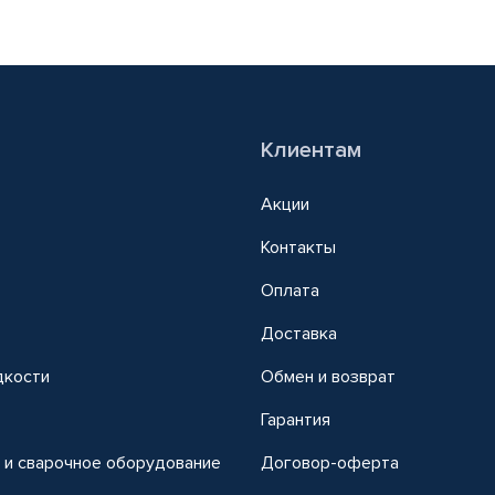
Клиентам
Акции
Контакты
Оплата
Доставка
дкости
Обмен и возврат
т
Гарантия
 и сварочное оборудование
Договор-оферта