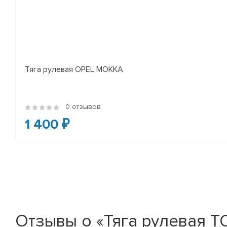
Тяга рулевая OPEL MOKKA
0 отзывов
1 400 ₽
Отзывы о «Тяга рулевая 