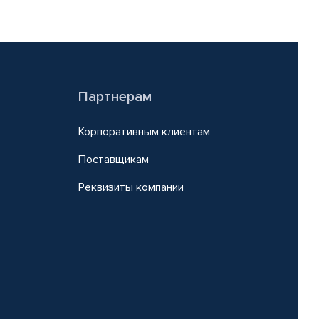
Партнерам
Корпоративным клиентам
Поставщикам
Реквизиты компании