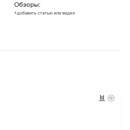
Обзоры:
+добавить статью или видео