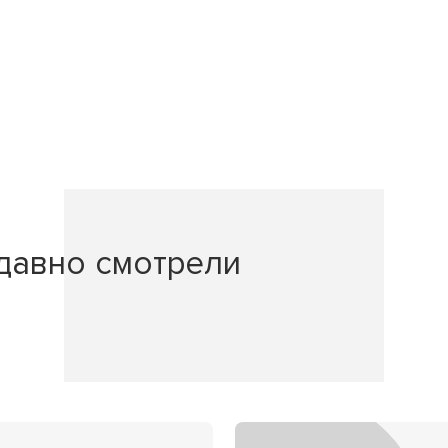
давно смотрели