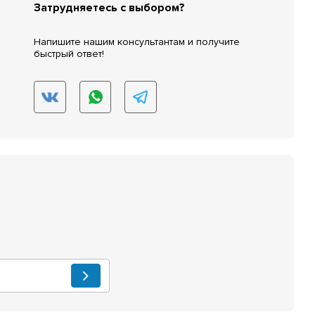
Затрудняетесь с выбором?
Напишите нашим консультантам и получите
быстрый ответ!