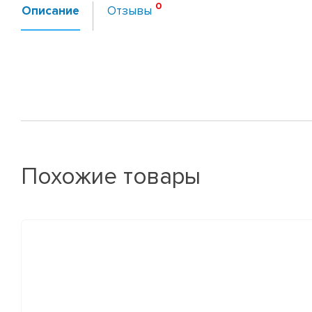
Описание
Отзывы
Похожие товары