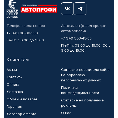
Телефон колл-центра
Автосалон (отдел продаж
автомобилей)
+7 949 00-00-550
+7 949 503-45-55
Пн-Вс с 9.00 до 18.00
Пн-Пт с 09.00 до 18.00, Сб с
9.00 до 15.00
Клиентам
Акции
Согласие посетителя сайта
на обработку
Контакты
персональных данных
Оплата
Политика
Доставка
конфиденциальности
Обмен и возврат
Согласие на получение
рекламы
Гарантия
О нас
Договор-оферта