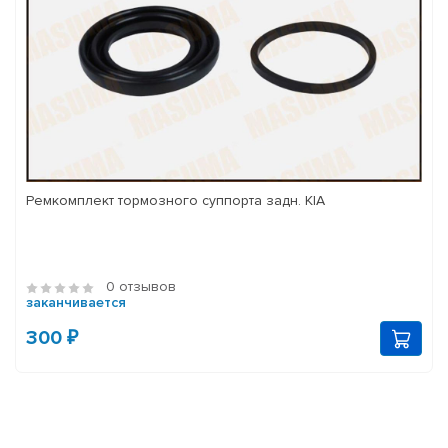
Ремкомплект тормозного суппорта задн. KIA
0 отзывов
заканчивается
300 ₽