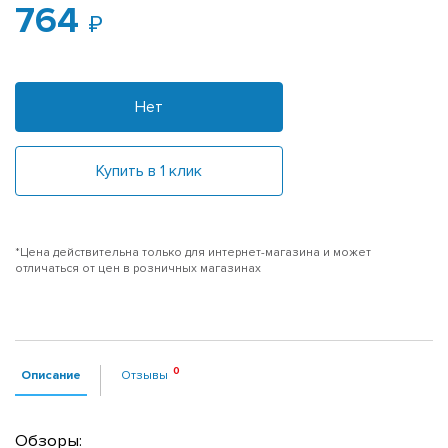
764
Нет
Купить в 1 клик
*Цена действительна только для интернет-магазина и может
отличаться от цен в розничных магазинах
Описание
Отзывы
Обзоры: