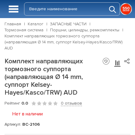
Главная
Каталог
ЗАПАСНЫЕ ЧАСТИ
Тормозная система
Поршни, цилиндры, ремкомплекты
Комплект направляющих тормозного суппорта
(направляющая Ø 14 mm, суппорт Kelsey-Hayes/Kasco/TRW)
AUD
Комплект направляющих
тормозного суппорта
(направляющая Ø 14 mm,
суппорт Kelsey-
Hayes/Kasco/TRW) AUD
Рейтинг
0.0
0 отзывов
Нет в наличии
Артикул:
BC-2106