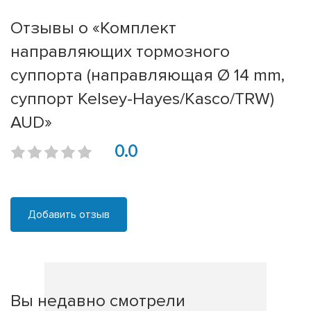
Отзывы о «Комплект
направляющих тормозного
суппорта (направляющая Ø 14 mm,
суппорт Kelsey-Hayes/Kasco/TRW)
AUD»
0.0
Добавить отзыв
Вы недавно смотрели