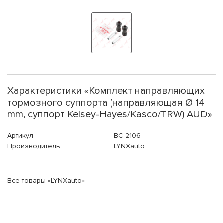
Характеристики «Комплект направляющих
тормозного суппорта (направляющая Ø 14
mm, суппорт Kelsey-Hayes/Kasco/TRW) AUD»
Артикул
BC-2106
Производитель
LYNXauto
Все товары «LYNXauto»