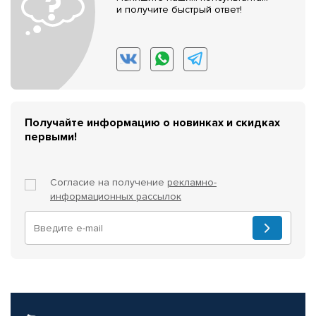
и получите быстрый ответ!
Получайте информацию о новинках и скидках
первыми!
Согласие на получение
рекламно-
информационных рассылок