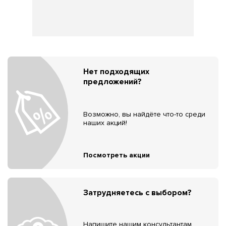
Нет подходящих
предложений?
Возможно, вы найдёте что-то среди
наших акций!
Посмотреть акции
Затрудняетесь с выбором?
Напишите нашим консультантам