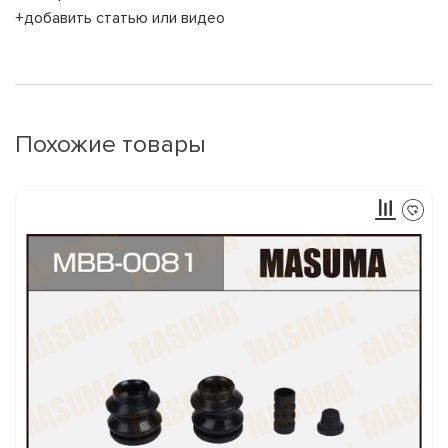
+добавить статью или видео
Похожие товары