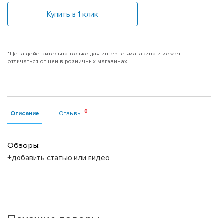
Купить в 1 клик
*Цена действительна только для интернет-магазина и может
отличаться от цен в розничных магазинах
Описание
Отзывы
Обзоры:
+добавить статью или видео