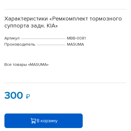
Характеристики «Ремкомплект тормозного
суппорта задн. KIA»
Артикул
MBB-0081
Производитель
MASUMA
Все товары «MASUMA»
300
В корзину