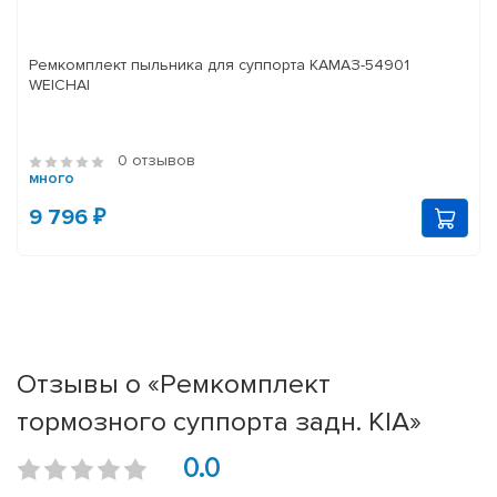
Ремкомплект пыльника для суппорта КАМАЗ-54901
WEICHAI
0 отзывов
много
9 796 ₽
Отзывы о «Ремкомплект
тормозного суппорта задн. KIA»
0.0