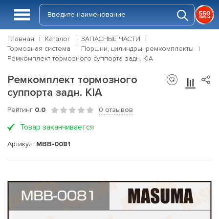
Главная
Каталог
ЗАПАСНЫЕ ЧАСТИ
Тормозная система
Поршни, цилиндры, ремкомплекты
Ремкомплект тормозного суппорта задн. KIA
Ремкомплект тормозного
суппорта задн. KIA
Рейтинг
0.0
0 отзывов
Товар заканчивается
Артикул:
MBB-0081