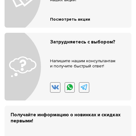
Посмотреть акции
Затрудняетесь с выбором?
Напишите нашим консультантам
и получите быстрый ответ!
Получайте информацию о новинках и скидках
первыми!