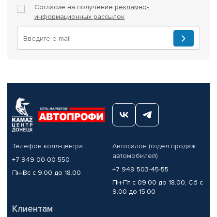
Согласие на получение
рекламно-
информационных рассылок
Телефон колл-центра
Автосалон (отдел продаж
автомобилей)
+7 949 00-00-550
+7 949 503-45-55
Пн-Вс с 9.00 до 18.00
Пн-Пт с 09.00 до 18.00, Сб с
9.00 до 15.00
Клиентам