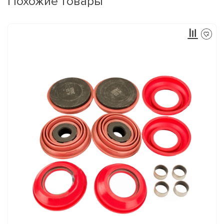
Похожие товары