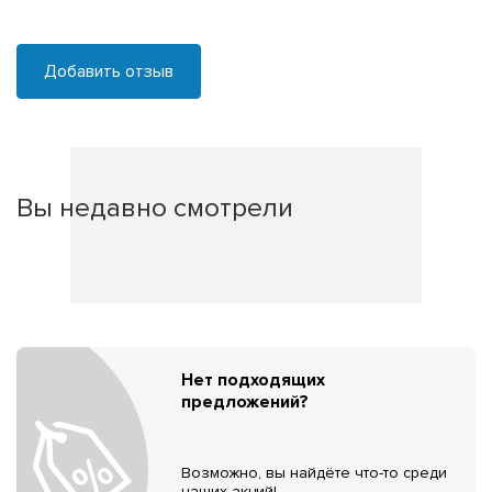
Добавить отзыв
Вы недавно смотрели
Нет подходящих
предложений?
Возможно, вы найдёте что-то среди
наших акций!