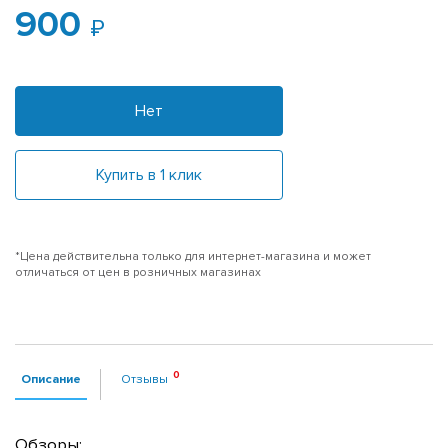
900
Нет
Купить в 1 клик
*Цена действительна только для интернет-магазина и может
отличаться от цен в розничных магазинах
Описание
Отзывы
Обзоры: