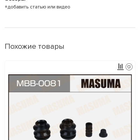
+добавить статью или видео
Похожие товары