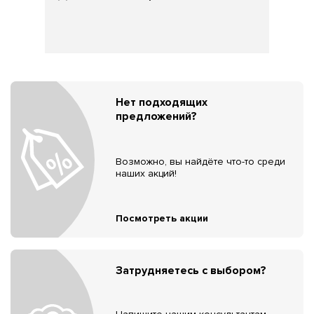
Нет подходящих
предложений?
Возможно, вы найдёте что-то среди
наших акций!
Посмотреть акции
Затрудняетесь с выбором?