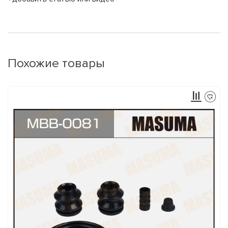
Похожие товары