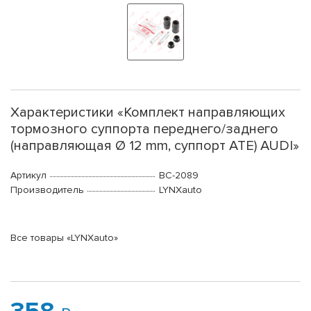
Характеристики «Комплект направляющих
тормозного суппорта переднего/заднего
(направляющая Ø 12 mm, суппорт ATE) AUDI»
Артикул
BC-2089
Производитель
LYNXauto
Все товары «LYNXauto»