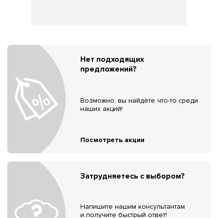
Нет подходящих
предложений?
Возможно, вы найдёте что-то среди
наших акций!
Посмотреть акции
Затрудняетесь с выбором?
Напишите нашим консультантам
и получите быстрый ответ!