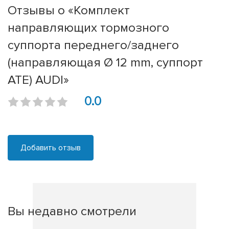
Отзывы о «Комплект
направляющих тормозного
суппорта переднего/заднего
(направляющая Ø 12 mm, суппорт
ATE) AUDI»
0.0
Добавить отзыв
Вы недавно смотрели