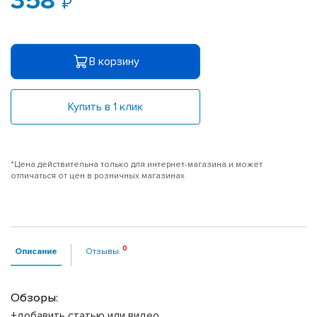
358
В корзину
Купить в 1 клик
*Цена действительна только для интернет-магазина и может
отличаться от цен в розничных магазинах
Описание
Отзывы
Обзоры:
+добавить статью или видео