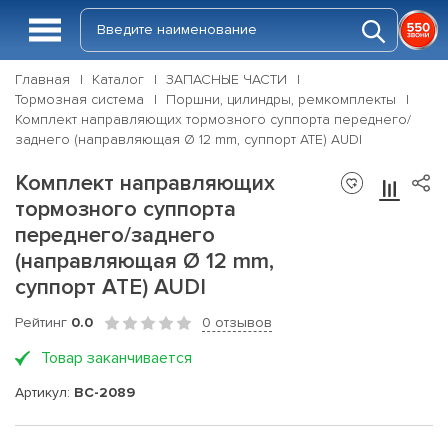
Главная
Каталог
ЗАПАСНЫЕ ЧАСТИ
Тормозная система
Поршни, цилиндры, ремкомплекты
Комплект направляющих тормозного суппорта переднего/
заднего (направляющая Ø 12 mm, суппорт ATE) AUDI
Комплект направляющих
тормозного суппорта
переднего/заднего
(направляющая Ø 12 mm,
суппорт ATE) AUDI
Рейтинг
0.0
0 отзывов
Товар заканчивается
Артикул:
BC-2089