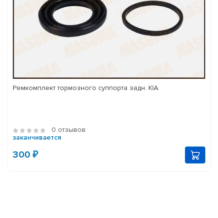
Ремкомплект тормозного суппорта задн. KIA
0 отзывов
заканчивается
300 ₽