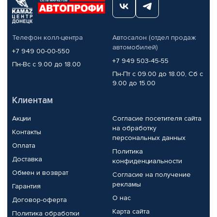
Телефон колл-центра
Автосалон (отдел продаж
автомобилей)
+7 949 00-00-550
+7 949 503-45-55
Пн-Вс с 9.00 до 18.00
Пн-Пт с 09.00 до 18.00, Сб с
9.00 до 15.00
Клиентам
Акции
Согласие посетителя сайта
на обработку
Контакты
персональных данных
Оплата
Политика
Доставка
конфиденциальности
Обмен и возврат
Согласие на получение
рекламы
Гарантия
О нас
Договор-оферта
Карта сайта
Политика обработки