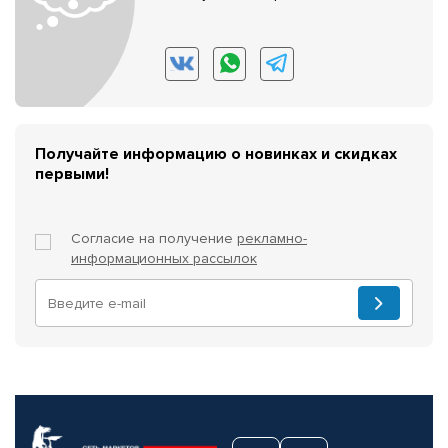
Получайте информацию о новинках и скидках
первыми!
Согласие на получение
рекламно-
информационных рассылок