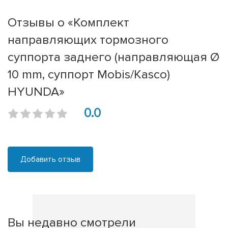
Отзывы о «Комплект
направляющих тормозного
суппорта заднего (направляющая Ø
10 mm, суппорт Mobis/Kasco)
HYUNDA»
0.0
Добавить отзыв
Вы недавно смотрели