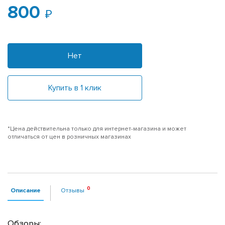
800
Нет
Купить в 1 клик
*Цена действительна только для интернет-магазина и может
отличаться от цен в розничных магазинах
Описание
Отзывы
Обзоры: