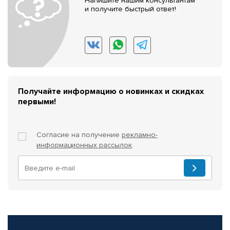
Напишите нашим консультантам
и получите быстрый ответ!
Получайте информацию о новинках и скидках
первыми!
Согласие на получение
рекламно-
информационных рассылок