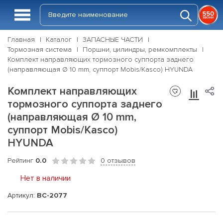
Главная
Каталог
ЗАПАСНЫЕ ЧАСТИ
Тормозная система
Поршни, цилиндры, ремкомплекты
Комплект направляющих тормозного суппорта заднего
(направляющая Ø 10 mm, суппорт Mobis/Kasco) HYUNDA
Комплект направляющих
тормозного суппорта заднего
(направляющая Ø 10 mm,
суппорт Mobis/Kasco)
HYUNDA
Рейтинг
0.0
0 отзывов
Нет в наличии
Артикул:
BC-2077