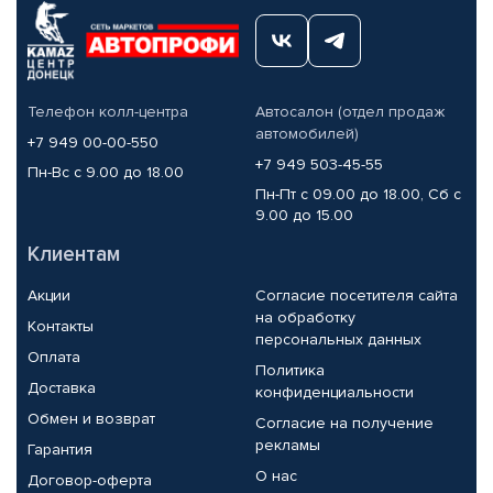
Телефон колл-центра
Автосалон (отдел продаж
автомобилей)
+7 949 00-00-550
+7 949 503-45-55
Пн-Вс с 9.00 до 18.00
Пн-Пт с 09.00 до 18.00, Сб с
9.00 до 15.00
Клиентам
Акции
Согласие посетителя сайта
на обработку
Контакты
персональных данных
Оплата
Политика
Доставка
конфиденциальности
Обмен и возврат
Согласие на получение
рекламы
Гарантия
О нас
Договор-оферта