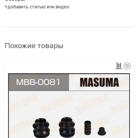
+добавить статью или видео
Похожие товары