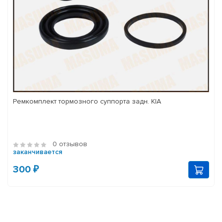
Ремкомплект тормозного суппорта задн. KIA
0 отзывов
заканчивается
300 ₽