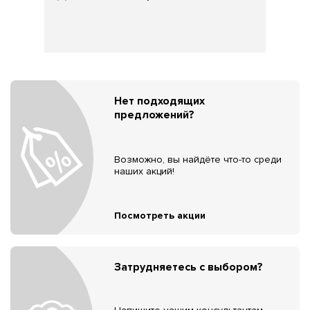
Нет подходящих
предложений?
Возможно, вы найдёте что-то среди
наших акций!
Посмотреть акции
Затрудняетесь с выбором?