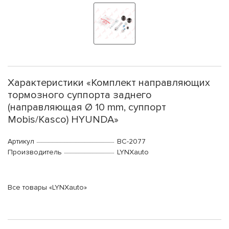
Характеристики «Комплект направляющих
тормозного суппорта заднего
(направляющая Ø 10 mm, суппорт
Mobis/Kasco) HYUNDA»
Артикул
BC-2077
Производитель
LYNXauto
Все товары «LYNXauto»