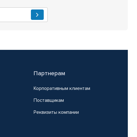
Партнерам
Корпоративным клиентам
Поставщикам
Реквизиты компании