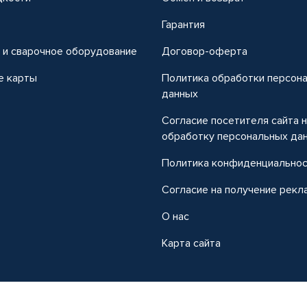
т
Гарантия
 и сварочное оборудование
Договор-оферта
е карты
Политика обработки персон
данных
Согласие посетителя сайта 
обработку персональных да
Политика конфиденциально
Согласие на получение рекл
О нас
Карта сайта