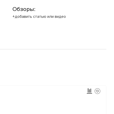
Обзоры:
+добавить статью или видео