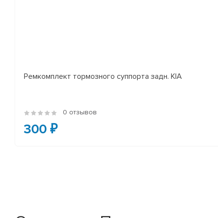
Ремкомплект тормозного суппорта задн. KIA
0 отзывов
300 ₽