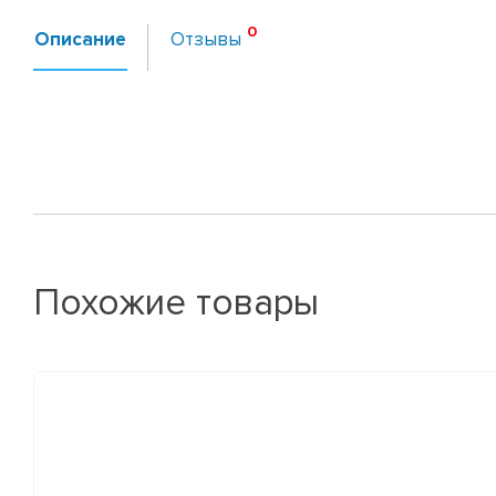
Описание
Отзывы
Похожие товары