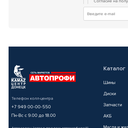
Согласие на пол
Каталог
Шины
Диски
Телефон колл-центра
Запчасти
+7 949 00-00-550
Пн-Вс с 9.00 до 18.00
АКБ
Масла и жи