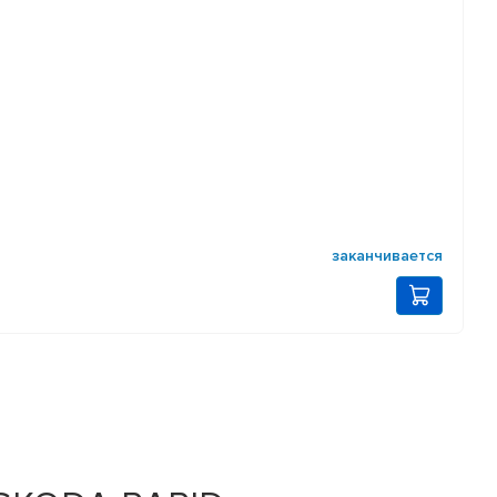
заканчивается