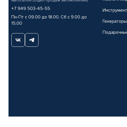
Автосалон (отдел продаж автомобилей)
+7 949 503-45-55
Инструмен
Пн-Пт с 09.00 до 18.00, Сб с 9.00 до
Генераторы
15.00
Подарочны