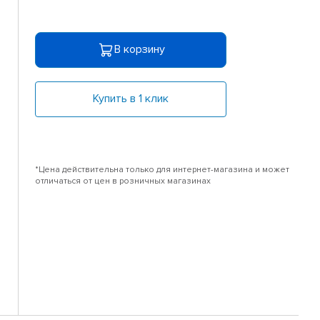
В корзину
Купить в 1 клик
*Цена действительна только для интернет-магазина и может
отличаться от цен в розничных магазинах