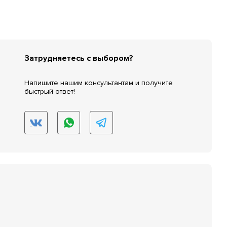
Затрудняетесь с выбором?
Напишите нашим консультантам и получите
быстрый ответ!