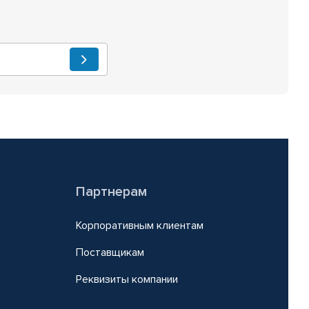
Партнерам
Корпоративным клиентам
Поставщикам
Реквизиты компании