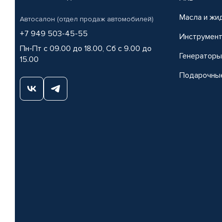
Масла и жи
Автосалон (отдел продаж автомобилей)
+7 949 503-45-55
Инструмен
Пн-Пт с 09.00 до 18.00, Сб с 9.00 до
Генераторы
15.00
Подарочны