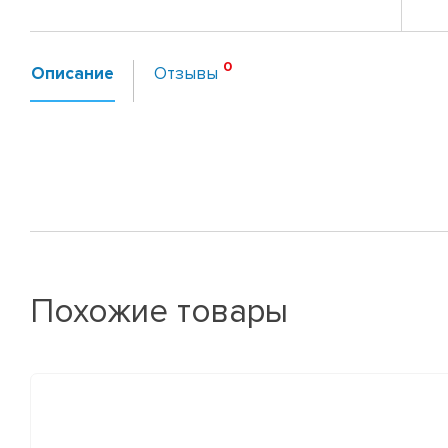
Описание
Отзывы
Похожие товары