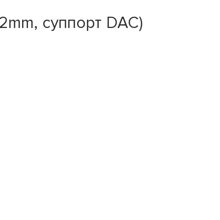
2mm, суппорт DAC)