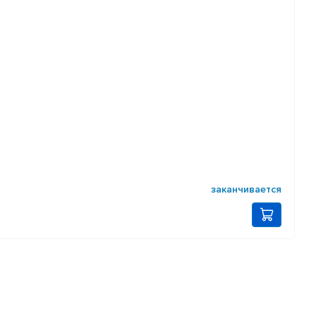
заканчивается