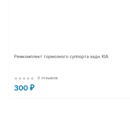
Ремкомплект тормозного суппорта задн. KIA
0 отзывов
300 ₽