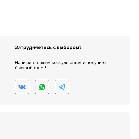
Затрудняетесь с выбором?
Напишите нашим консультантам и получите
быстрый ответ!