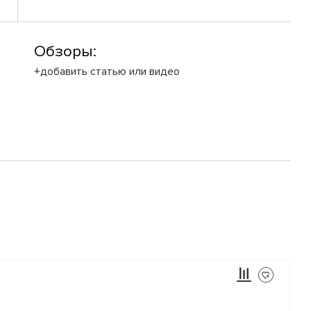
Обзоры:
+добавить статью или видео