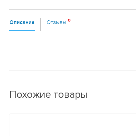
Описание
Отзывы
Похожие товары