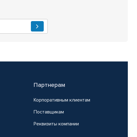
Партнерам
Корпоративным клиентам
Поставщикам
Реквизиты компании