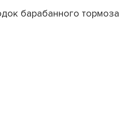
одок барабанного тормоза