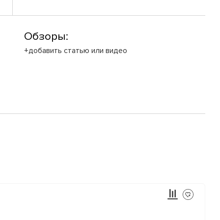
Обзоры:
+добавить статью или видео