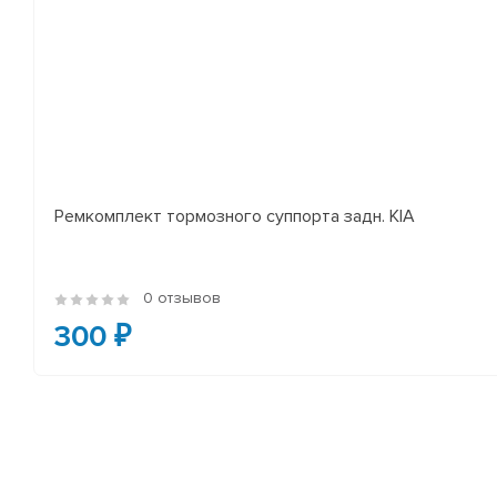
Ремкомплект тормозного суппорта задн. KIA
0 отзывов
300 ₽