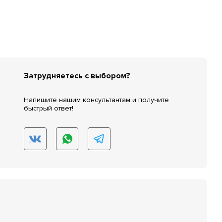
Затрудняетесь с выбором?
Напишите нашим консультантам и получите
быстрый ответ!