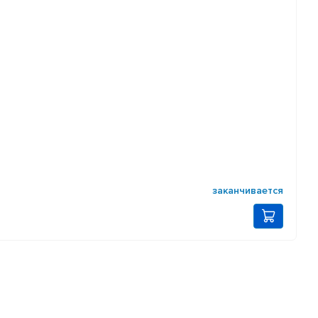
заканчивается