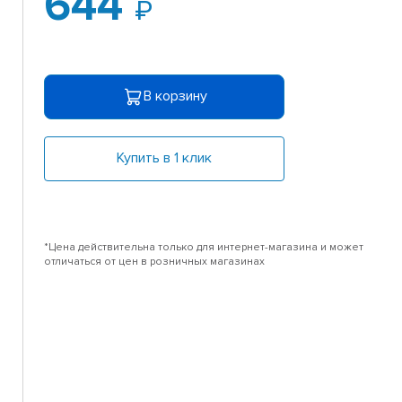
644
В корзину
Купить в 1 клик
*Цена действительна только для интернет-магазина и может
отличаться от цен в розничных магазинах