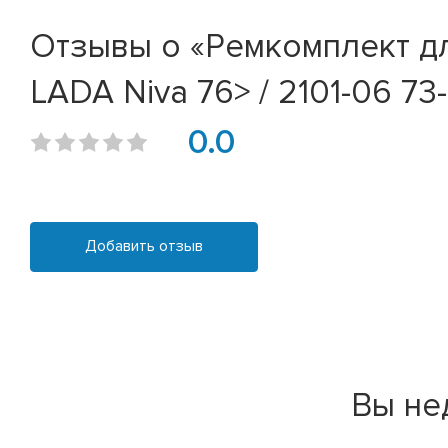
Отзывы о «Ремкомплект д
LADA Niva 76> / 2101-06 73
0.0
Добавить отзыв
Вы не