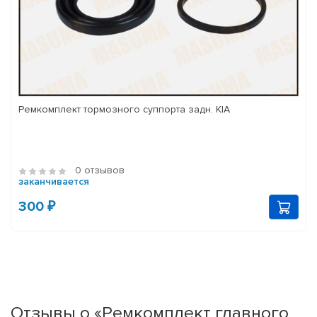
Ремкомплект тормозного суппорта задн. KIA
0 отзывов
заканчивается
300 ₽
Отзывы о «Ремкомплект главного