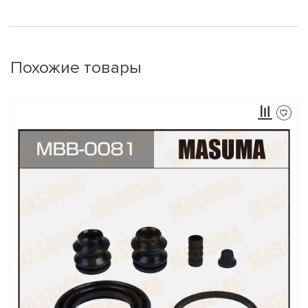
Похожие товары