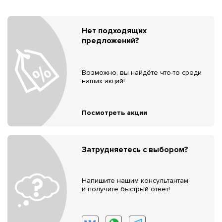
Нет подходящих
предложений?
Возможно, вы найдёте что-то среди
наших акций!
Посмотреть акции
Затрудняетесь с выбором?
Напишите нашим консультантам
и получите быстрый ответ!