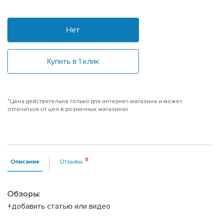
Нет
Купить в 1 клик
*Цена действительна только для интернет-магазина и может
отличаться от цен в розничных магазинах
Описание
Отзывы
Обзоры:
+добавить статью или видео