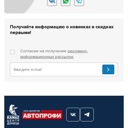
Получайте информацию о новинках и скидках
первыми!
Согласие на получение
рекламно-
информационных рассылок