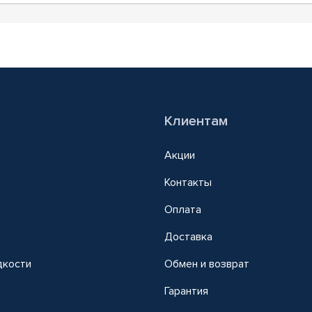
Клиентам
Акции
Контакты
Оплата
Доставка
дкости
Обмен и возврат
т
Гарантия