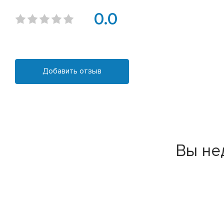
0.0
Добавить отзыв
Вы не