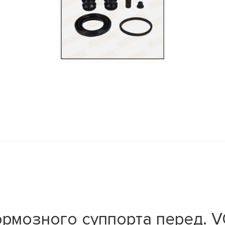
ормозного суппорта перед.