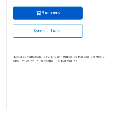
В корзину
Купить в 1 клик
*Цена действительна только для интернет-магазина и может
отличаться от цен в розничных магазинах