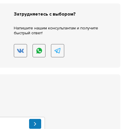
Затрудняетесь с выбором?
Напишите нашим консультантам и получите
быстрый ответ!