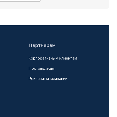
Партнерам
Корпоративным клиентам
Поставщикам
Реквизиты компании