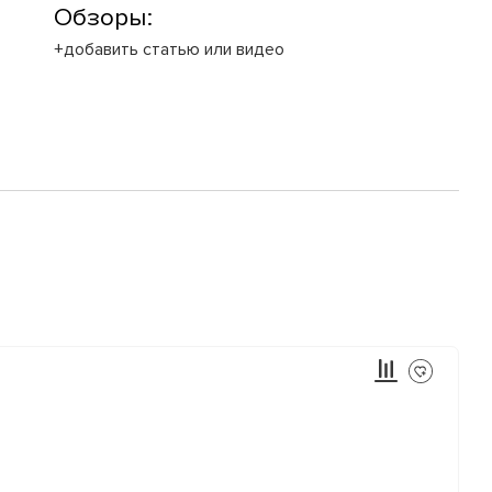
Обзоры:
+добавить статью или видео