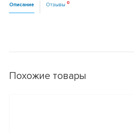
Описание
Отзывы
Похожие товары