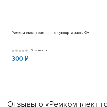
Ремкомплект тормозного суппорта задн. KIA
0 отзывов
300 ₽
Отзывы о «Ремкомплект т