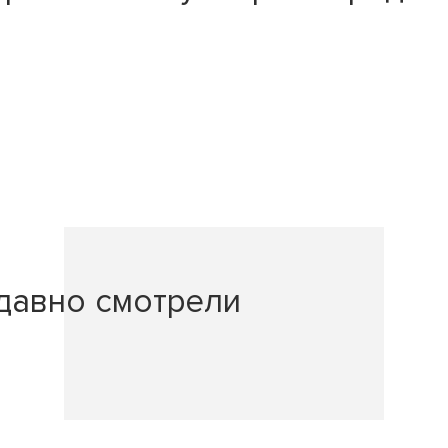
давно смотрели