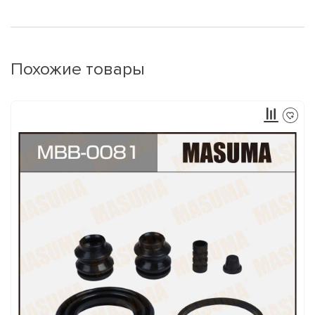
Похожие товары