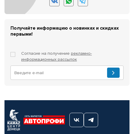
Получайте информацию о новинках и скидках
первыми!
Согласие на получение
рекламно-
информационных рассылок