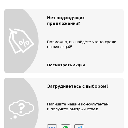
Нет подходящих
предложений?
Возможно, вы найдёте что-то среди
наших акций!
Посмотреть акции
Затрудняетесь с выбором?
Напишите нашим консультантам
и получите быстрый ответ!