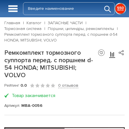
Главная
Каталог
ЗАПАСНЫЕ ЧАСТИ
Тормозная система
Поршни, цилиндры, ремкомплекты
Ремкомплект тормозного суппорта перед. с поршнем d-54
HONDA; MITSUBISHI; VOLVO
Ремкомплект тормозного
суппорта перед. с поршнем d-
54 HONDA; MITSUBISHI;
VOLVO
Рейтинг
0.0
0 отзывов
Товар заканчивается
Артикул:
MBA-0056