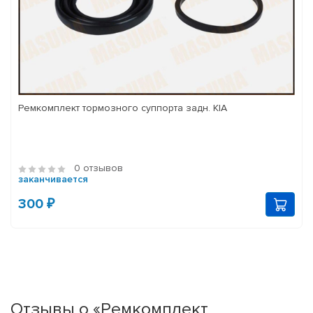
Ремкомплект тормозного суппорта задн. KIA
0 отзывов
заканчивается
300 ₽
Отзывы о «Ремкомплект