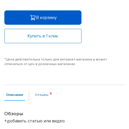
В корзину
Купить в 1 клик
*Цена действительна только для интернет-магазина и может
отличаться от цен в розничных магазинах
Описание
Отзывы
Обзоры:
+добавить статью или видео