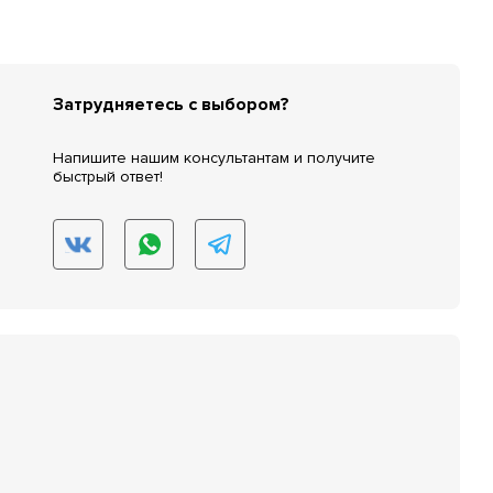
Затрудняетесь с выбором?
Напишите нашим консультантам и получите
быстрый ответ!