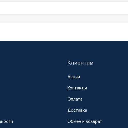
Клиентам
Акции
Контакты
Оплата
Доставка
дкости
Обмен и возврат