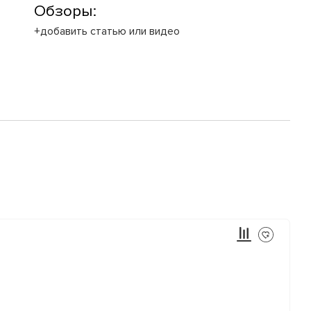
Обзоры:
+добавить статью или видео