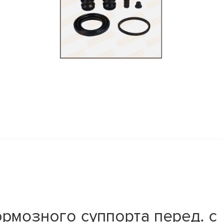
рмозного суппорта перед. с