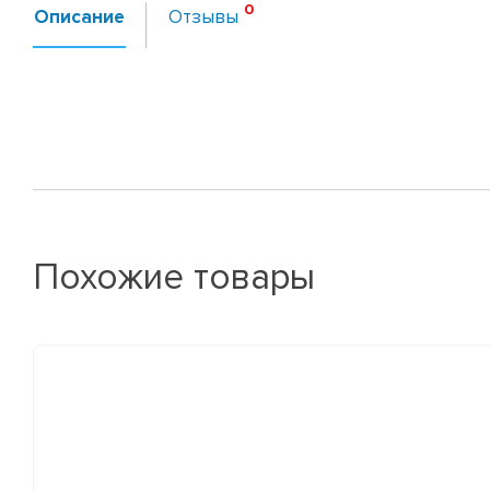
Описание
Отзывы
Похожие товары