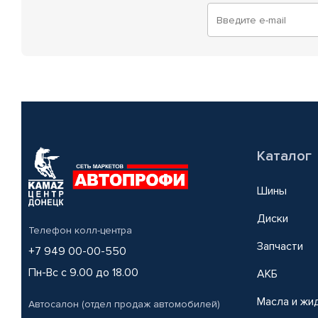
Каталог
Шины
Диски
Телефон колл-центра
Запчасти
+7 949 00-00-550
Пн-Вс с 9.00 до 18.00
АКБ
Масла и жи
Автосалон (отдел продаж автомобилей)