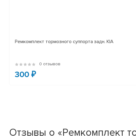
Ремкомплект тормозного суппорта задн. KIA
0 отзывов
300 ₽
Отзывы о «Ремкомплект то