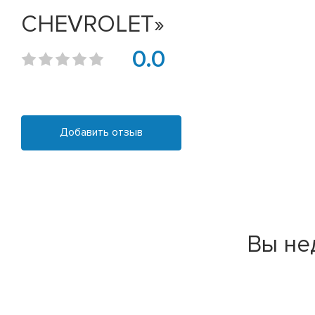
CHEVROLET»
0.0
Добавить отзыв
Вы не