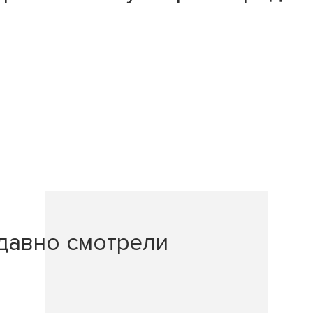
давно смотрели