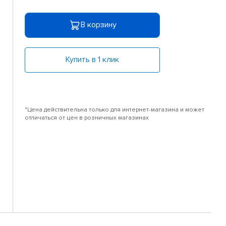
В корзину
Купить в 1 клик
*Цена действительна только для интернет-магазина и может
отличаться от цен в розничных магазинах