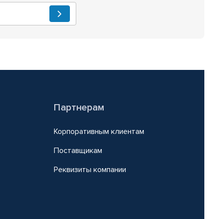
Партнерам
Корпоративным клиентам
Поставщикам
Реквизиты компании