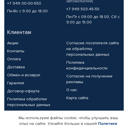
автомобилей)
+7 949 00-00-550
+7 949 503-45-55
Пн-Вс с 9.00 до 18.00
Пн-Пт с 09.00 до 18.00, Сб с
9.00 до 15.00
Клиентам
Акции
Согласие посетителя сайта
на обработку
Контакты
персональных данных
Оплата
Политика
Доставка
конфиденциальности
Обмен и возврат
Согласие на получение
рекламы
Гарантия
О нас
Договор-оферта
Карта сайта
Политика обработки
персональных данных
Партнерам
Мы используем файлы cookie, чтобы улучшить ваш
опыт на сайте. Узнайте больше в нашей
Политике