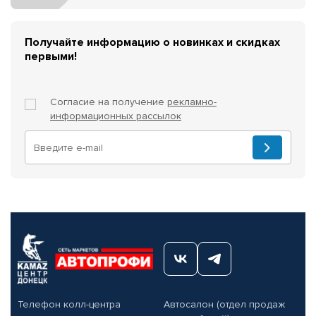
Получайте информацию о новинках и скидках
первыми!
Согласие на получение
рекламно-
информационных рассылок
Телефон колл-центра
Автосалон (отдел продаж