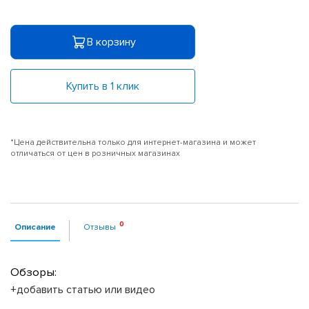
В корзину
Купить в 1 клик
*Цена действительна только для интернет-магазина и может
отличаться от цен в розничных магазинах
Описание
Отзывы
Обзоры:
+добавить статью или видео