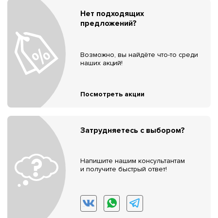
Нет подходящих
предложений?
Возможно, вы найдёте что-то среди
наших акций!
Посмотреть акции
Затрудняетесь с выбором?
Напишите нашим консультантам
и получите быстрый ответ!