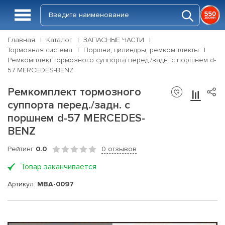
Главная
Каталог
ЗАПАСНЫЕ ЧАСТИ
Тормозная система
Поршни, цилиндры, ремкомплекты
Ремкомплект тормозного суппорта перед./задн. с поршнем d-
57 MERCEDES-BENZ
Ремкомплект тормозного
суппорта перед./задн. с
поршнем d-57 MERCEDES-
BENZ
Рейтинг
0.0
0 отзывов
Товар заканчивается
Артикул:
MBA-0097