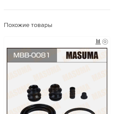
Похожие товары