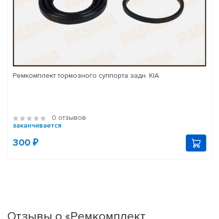
Ремкомплект тормозного суппорта задн. KIA
0 отзывов
заканчивается
300 ₽
Отзывы о «Ремкомплект