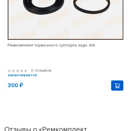
Ремкомплект тормозного суппорта задн. KIA
0 отзывов
заканчивается
300 ₽
Отзывы о «Ремкомплект