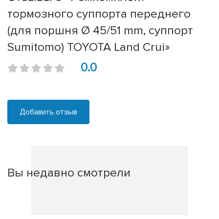
тормозного суппорта переднего
(для поршня Ø 45/51 mm, суппорт
Sumitomo) TOYOTA Land Crui»
0.0
Добавить отзыв
Вы недавно смотрели