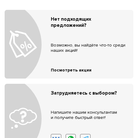
Нет подходящих
предложений?
Возможно, вы найдёте что-то среди
наших акций!
Посмотреть акции
Затрудняетесь с выбором?
Напишите нашим консультантам
и получите быстрый ответ!