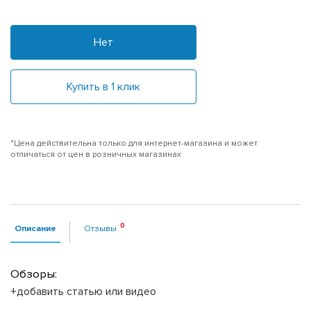
Нет
Купить в 1 клик
*Цена действительна только для интернет-магазина и может
отличаться от цен в розничных магазинах
Описание
Отзывы
Обзоры:
+добавить статью или видео