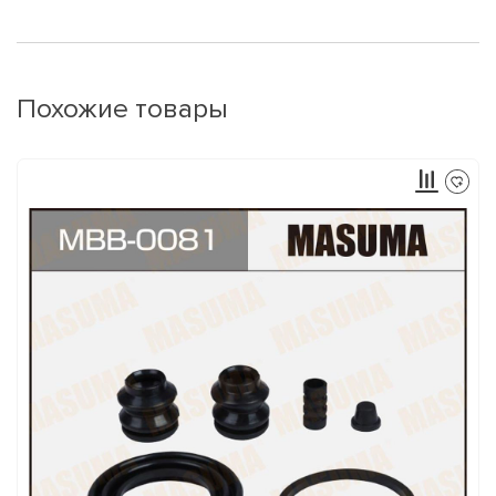
Похожие товары