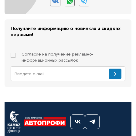
Получайте информацию о новинках и скидках
первыми!
Согласие на получение
рекламно-
информационных рассылок