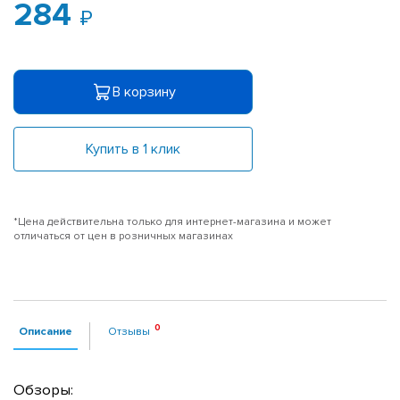
284
В корзину
Купить в 1 клик
*Цена действительна только для интернет-магазина и может
отличаться от цен в розничных магазинах
Описание
Отзывы
Обзоры: