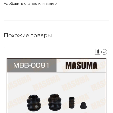
+добавить статью или видео
Похожие товары