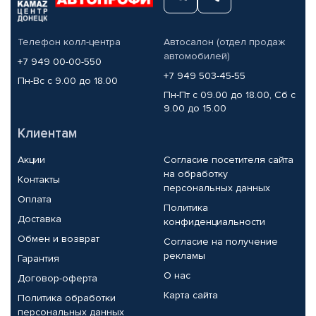
Телефон колл-центра
Автосалон (отдел продаж
автомобилей)
+7 949 00-00-550
+7 949 503-45-55
Пн-Вс с 9.00 до 18.00
Пн-Пт с 09.00 до 18.00, Сб с
9.00 до 15.00
Клиентам
Акции
Согласие посетителя сайта
на обработку
Контакты
персональных данных
Оплата
Политика
Доставка
конфиденциальности
Обмен и возврат
Согласие на получение
рекламы
Гарантия
О нас
Договор-оферта
Карта сайта
Политика обработки
персональных данных