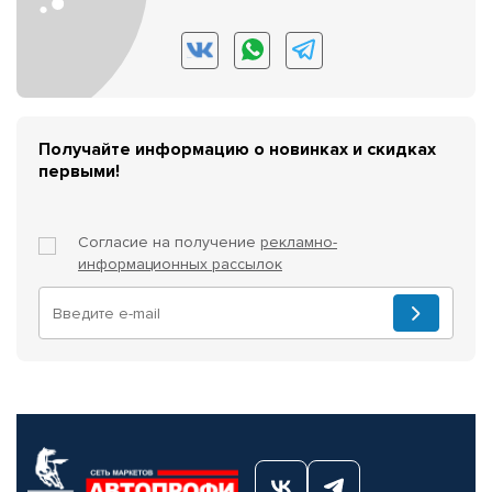
Получайте информацию о новинках и скидках
первыми!
Согласие на получение
рекламно-
информационных рассылок