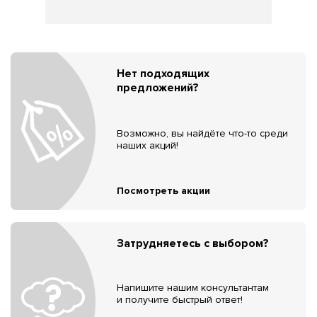
Нет подходящих
предложений?
Возможно, вы найдёте что-то среди
наших акций!
Посмотреть акции
Затрудняетесь с выбором?
Напишите нашим консультантам
и получите быстрый ответ!