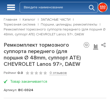
Главная
Каталог
ЗАПАСНЫЕ ЧАСТИ
Тормозная система
Поршни, цилиндры, ремкомплекты
Ремкомплект тормозного суппорта переднего (для поршня Ø
48mm, суппорт ATE) CHEVROLET Lanos 97>, DAEW
Ремкомплект тормозного
суппорта переднего (для
поршня Ø 48mm, суппорт ATE)
CHEVROLET Lanos 97>, DAEW
Рейтинг
0.0
0 отзывов
Товар заканчивается
Артикул:
BC-0324