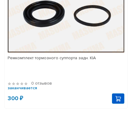
Ремкомплект тормозного суппорта задн. KIA
0 отзывов
заканчивается
300 ₽