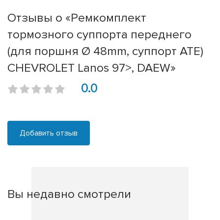
Отзывы о «Ремкомплект
тормозного суппорта переднего
(для поршня Ø 48mm, суппорт ATE)
CHEVROLET Lanos 97>, DAEW»
0.0
Добавить отзыв
Вы недавно смотрели