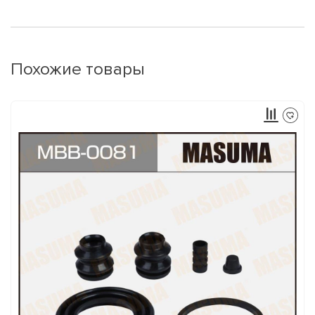
Похожие товары