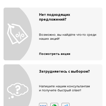
Нет подходящих
предложений?
Возможно, вы найдёте что-то среди
наших акций!
Посмотреть акции
Затрудняетесь с выбором?
Напишите нашим консультантам
и получите быстрый ответ!