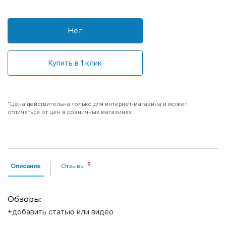
Нет
Купить в 1 клик
*Цена действительна только для интернет-магазина и может
отличаться от цен в розничных магазинах
Описание
Отзывы
Обзоры:
+добавить статью или видео