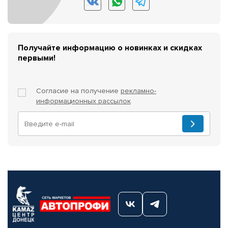
Получайте информацию о новинках и скидках
первыми!
Согласие на получение
рекламно-
информационных рассылок