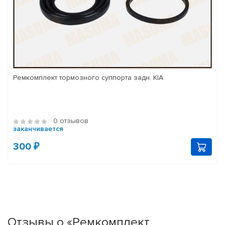
Ремкомплект тормозного суппорта задн. KIA
0 отзывов
заканчивается
300 ₽
Отзывы о «Ремкомплект