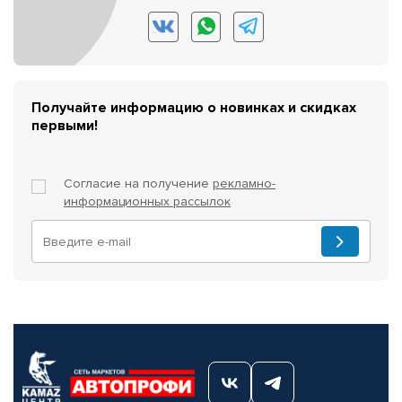
Получайте информацию о новинках и скидках
первыми!
Согласие на получение
рекламно-
информационных рассылок