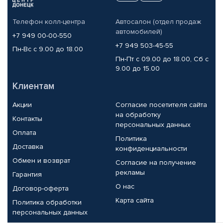
Телефон колл-центра
Автосалон (отдел продаж
автомобилей)
+7 949 00-00-550
+7 949 503-45-55
Пн-Вс с 9.00 до 18.00
Пн-Пт с 09.00 до 18.00, Сб с
9.00 до 15.00
Клиентам
Акции
Согласие посетителя сайта
на обработку
Контакты
персональных данных
Оплата
Политика
Доставка
конфиденциальности
Обмен и возврат
Согласие на получение
рекламы
Гарантия
О нас
Договор-оферта
Карта сайта
Политика обработки
персональных данных