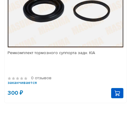
Ремкомплект тормозного суппорта задн. KIA
0 отзывов
заканчивается
300 ₽