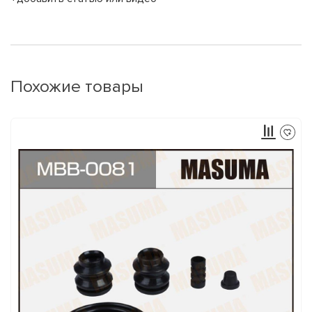
Похожие товары