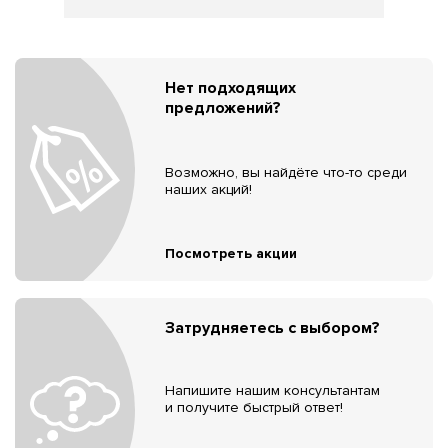
Нет подходящих
предложений?
Возможно, вы найдёте что-то среди
наших акций!
Посмотреть акции
Затрудняетесь с выбором?
Напишите нашим консультантам
и получите быстрый ответ!