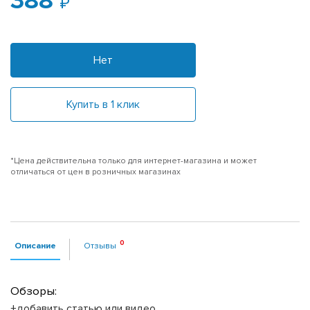
388
Нет
Купить в 1 клик
*Цена действительна только для интернет-магазина и может
отличаться от цен в розничных магазинах
Описание
Отзывы
Обзоры:
+добавить статью или видео