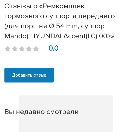
Отзывы о «Ремкомплект
тормозного суппорта переднего
(для поршня Ø 54 mm, суппорт
Mando) HYUNDAI Accent(LC) 00>»
0.0
Добавить отзыв
Вы недавно смотрели