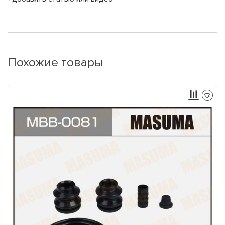
Похожие товары