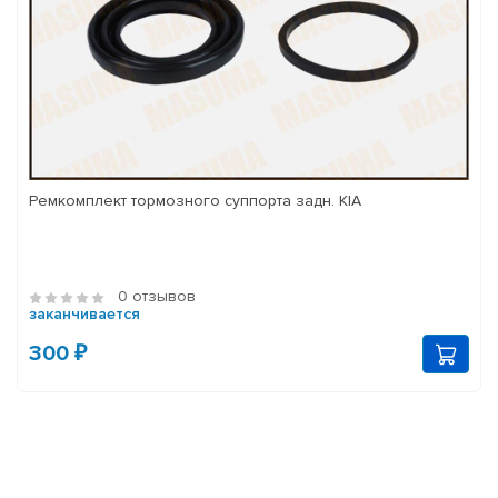
Ремкомплект тормозного суппорта задн. KIA
0 отзывов
заканчивается
300 ₽