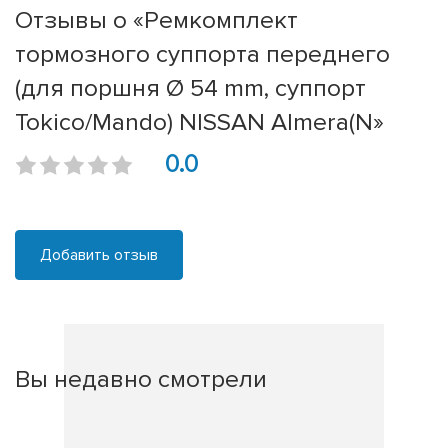
Отзывы о «Ремкомплект
тормозного суппорта переднего
(для поршня Ø 54 mm, суппорт
Tokico/Mando) NISSAN Almera(N»
0.0
Добавить отзыв
Вы недавно смотрели