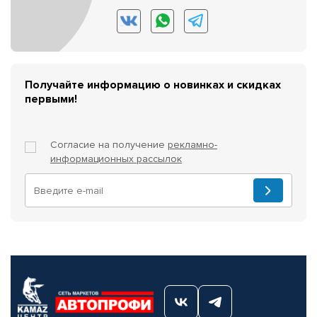
Получайте информацию о новинках и скидках
первыми!
Согласие на получение
рекламно-
информационных рассылок