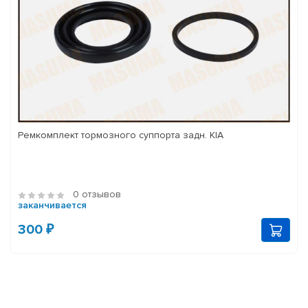
Ремкомплект тормозного суппорта задн. KIA
0 отзывов
заканчивается
300 ₽