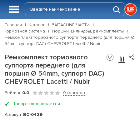
Главная
Каталог
ЗАПАСНЫЕ ЧАСТИ
Тормозная система
Поршни, цилиндры, ремкомплекты
Ремкомплект тормозного суппорта переднего (для поршня Ø
54mm, суппорт DAC) CHEVROLET Lacetti / Nubir
Ремкомплект тормозного
суппорта переднего (для
поршня Ø 54mm, суппорт DAC)
CHEVROLET Lacetti / Nubir
Рейтинг
0.0
0 отзывов
Товар заканчивается
Артикул:
BC-0439