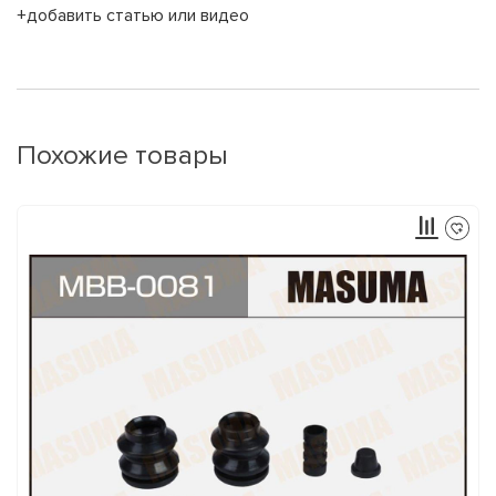
+добавить статью или видео
Похожие товары