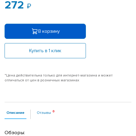
272
В корзину
Купить в 1 клик
*Цена действительна только для интернет-магазина и может
отличаться от цен в розничных магазинах
Описание
Отзывы
Обзоры: