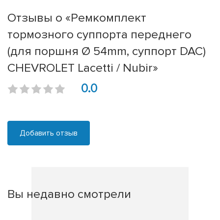
Отзывы о «Ремкомплект
тормозного суппорта переднего
(для поршня Ø 54mm, суппорт DAC)
CHEVROLET Lacetti / Nubir»
0.0
Добавить отзыв
Вы недавно смотрели