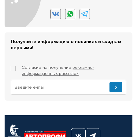
Получайте информацию о новинках и скидках
первыми!
Согласие на получение
рекламно-
информационных рассылок