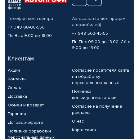
Телефон колл-центра
Автосалон (отдел продаж
автомобилей)
+7 949 00-00-550
+7 949 503-45-55
Пн-Вс с 9.00 до 18.00
Пн-Пт с 09.00 до 18.00, Сб с
9.00 до 15.00
Клиентам
Акции
Согласие посетителя сайта
на обработку
Контакты
персональных данных
Оплата
Политика
Доставка
конфиденциальности
Обмен и возврат
Согласие на получение
рекламы
Гарантия
О нас
Договор-оферта
Карта сайта
Политика обработки
персональных данных