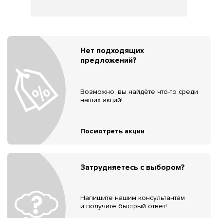
Нет подходящих
предложений?
Возможно, вы найдёте что-то среди
наших акций!
Посмотреть акции
Затрудняетесь с выбором?
Напишите нашим консультантам
и получите быстрый ответ!