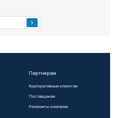
Партнерам
Корпоративным клиентам
Поставщикам
Реквизиты компании