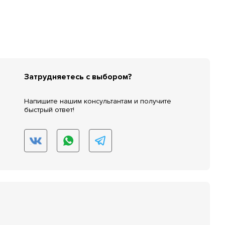
Затрудняетесь с выбором?
Напишите нашим консультантам и получите
быстрый ответ!