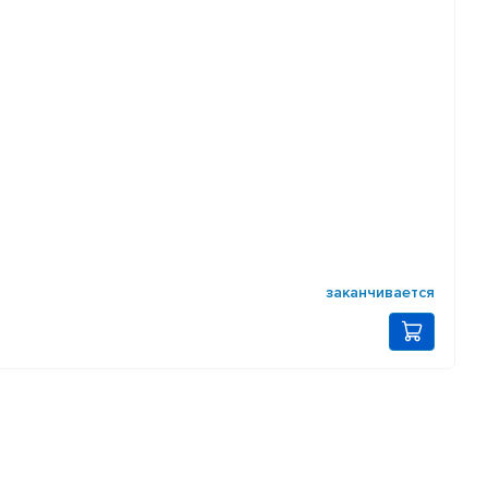
заканчивается