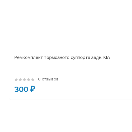
Ремкомплект тормозного суппорта задн. KIA
0 отзывов
300 ₽