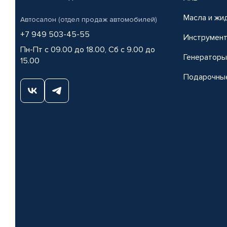
Масла и жи
Автосалон (отдел продаж автомобилей)
+7 949 503-45-55
Инструмен
Пн-Пт с 09.00 до 18.00, Сб с 9.00 до
Генераторы
15.00
Подарочны