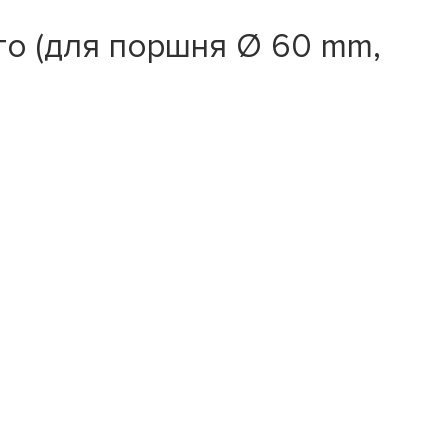
о (для поршня Ø 60 mm,