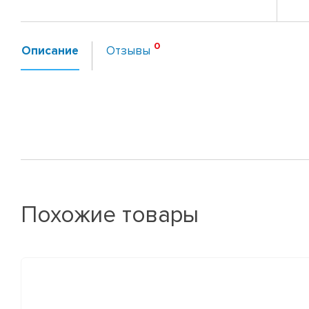
Описание
Отзывы
Похожие товары