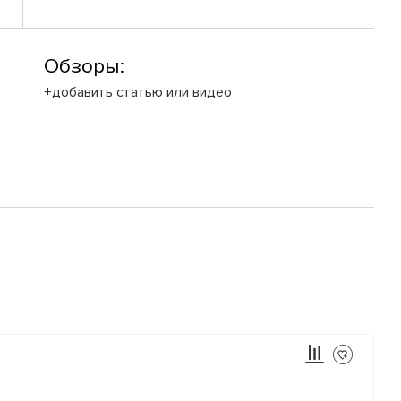
Обзоры:
+добавить статью или видео