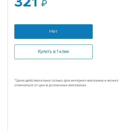
321
Нет
Купить в 1 клик
*Цена действительна только для интернет-магазина и может
отличаться от цен в розничных магазинах