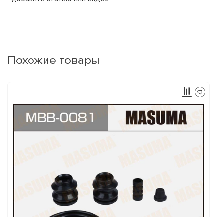
Похожие товары