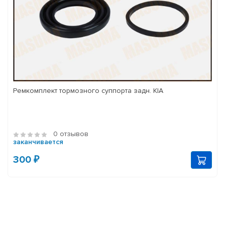
Ремкомплект тормозного суппорта задн. KIA
0 отзывов
заканчивается
300 ₽