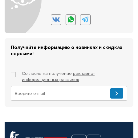
Получайте информацию о новинках и скидках
первыми!
Согласие на получение
рекламно-
информационных рассылок