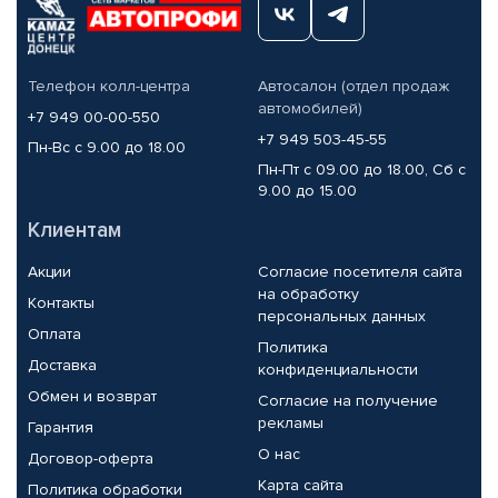
Телефон колл-центра
Автосалон (отдел продаж
автомобилей)
+7 949 00-00-550
+7 949 503-45-55
Пн-Вс с 9.00 до 18.00
Пн-Пт с 09.00 до 18.00, Сб с
9.00 до 15.00
Клиентам
Акции
Согласие посетителя сайта
на обработку
Контакты
персональных данных
Оплата
Политика
Доставка
конфиденциальности
Обмен и возврат
Согласие на получение
рекламы
Гарантия
О нас
Договор-оферта
Карта сайта
Политика обработки