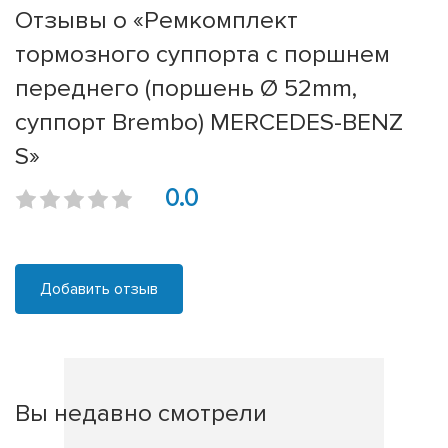
Отзывы о «Ремкомплект
тормозного суппорта с поршнем
переднего (поршень Ø 52mm,
суппорт Brembo) MERCEDES-BENZ
S»
0.0
Добавить отзыв
Вы недавно смотрели