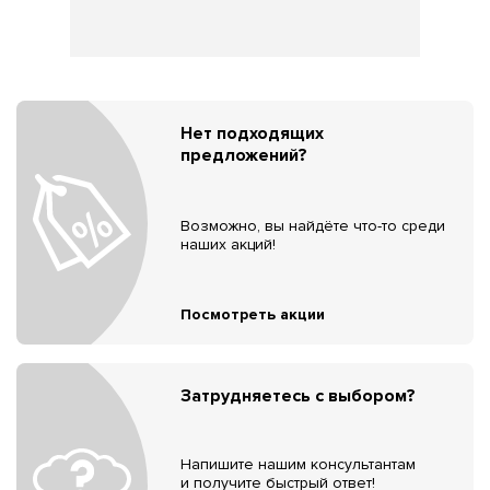
Нет подходящих
предложений?
Возможно, вы найдёте что-то среди
наших акций!
Посмотреть акции
Затрудняетесь с выбором?
Напишите нашим консультантам
и получите быстрый ответ!