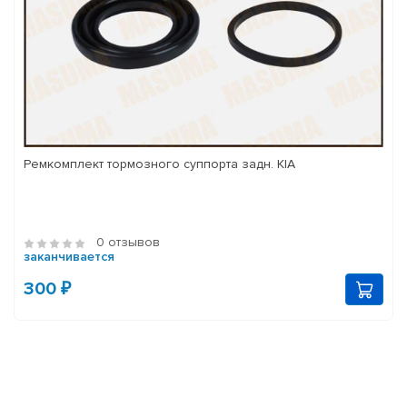
Ремкомплект тормозного суппорта задн. KIA
0 отзывов
заканчивается
300 ₽