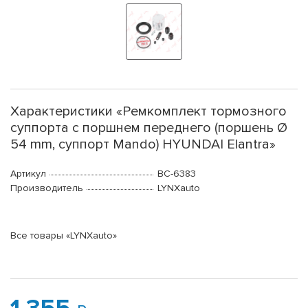
Характеристики «Ремкомплект тормозного
суппорта с поршнем переднего (поршень Ø
54 mm, суппорт Mando) HYUNDAI Elantra»
Артикул
BC-6383
Производитель
LYNXauto
Все товары «LYNXauto»