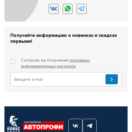
Получайте информацию о новинках и скидках
первыми!
Согласие на получение
рекламно-
информационных рассылок