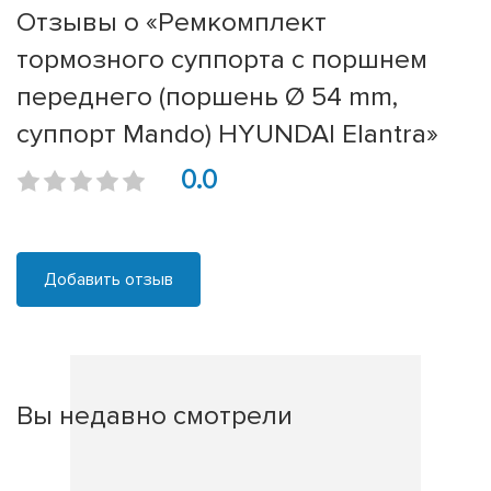
Отзывы о «Ремкомплект
тормозного суппорта с поршнем
переднего (поршень Ø 54 mm,
суппорт Mando) HYUNDAI Elantra»
0.0
Добавить отзыв
Вы недавно смотрели