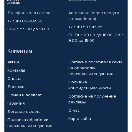
Телефон колл-центра
Автосалон (отдел продаж
автомобилей)
+7 949 00-00-550
+7 949 503-45-55
Пн-Вс с 9.00 до 18.00
Пн-Пт с 09.00 до 18.00, Сб с
9.00 до 15.00
Клиентам
Акции
Согласие посетителя сайта
на обработку
Контакты
персональных данных
Оплата
Политика
Доставка
конфиденциальности
Обмен и возврат
Согласие на получение
рекламы
Гарантия
О нас
Договор-оферта
Карта сайта
Политика обработки
персональных данных