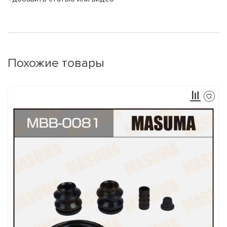
Похожие товары