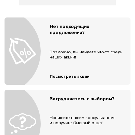
Нет подходящих
предложений?
Возможно, вы найдёте что-то среди
наших акций!
Посмотреть акции
Затрудняетесь с выбором?
Напишите нашим консультантам
и получите быстрый ответ!