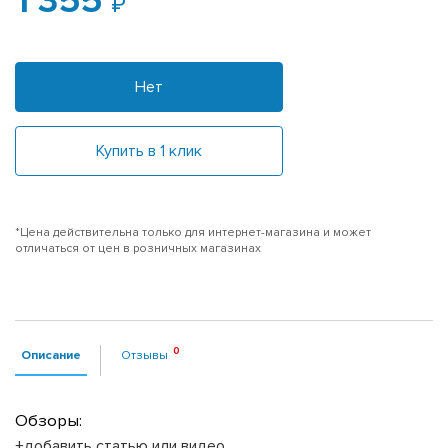
1 355
Нет
Купить в 1 клик
*Цена действительна только для интернет-магазина и может
отличаться от цен в розничных магазинах
Описание
Отзывы
Обзоры:
+добавить статью или видео