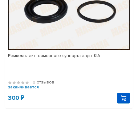
Ремкомплект тормозного суппорта задн. KIA
0 отзывов
заканчивается
300 ₽