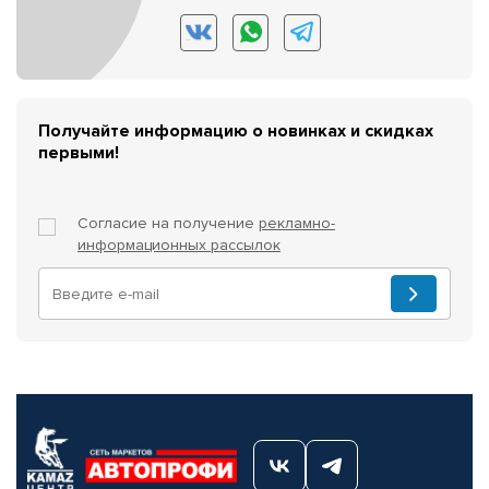
Получайте информацию о новинках и скидках
первыми!
Согласие на получение
рекламно-
информационных рассылок