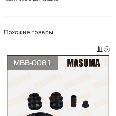
Похожие товары