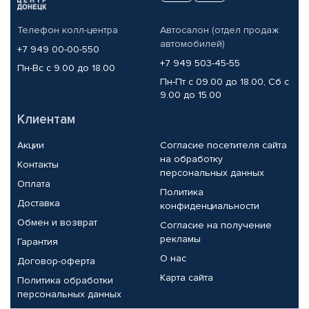
Телефон колл-центра
Автосалон (отдел продаж
автомобилей)
+7 949 00-00-550
+7 949 503-45-55
Пн-Вс с 9.00 до 18.00
Пн-Пт с 09.00 до 18.00, Сб с
9.00 до 15.00
Клиентам
Акции
Согласие посетителя сайта
на обработку
Контакты
персональных данных
Оплата
Политика
Доставка
конфиденциальности
Обмен и возврат
Согласие на получение
рекламы
Гарантия
О нас
Договор-оферта
Карта сайта
Политика обработки
персональных данных