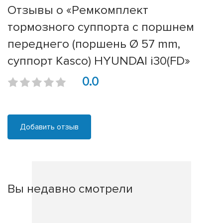
Отзывы о «Ремкомплект
тормозного суппорта с поршнем
переднего (поршень Ø 57 mm,
суппорт Kasco) HYUNDAI i30(FD»
0.0
Добавить отзыв
Вы недавно смотрели