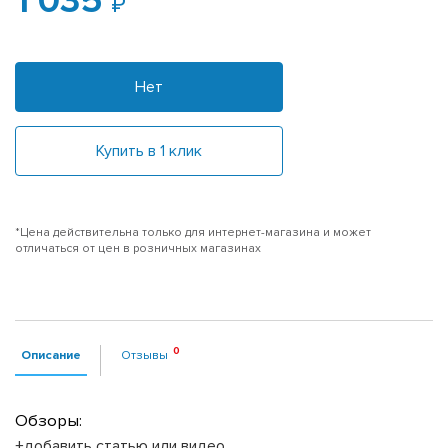
1 035
Нет
Купить в 1 клик
*Цена действительна только для интернет-магазина и может
отличаться от цен в розничных магазинах
Описание
Отзывы
Обзоры:
+добавить статью или видео