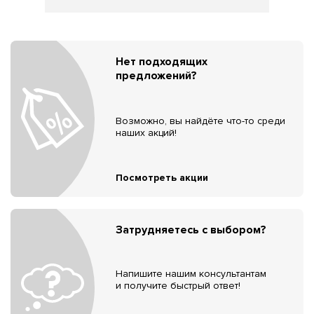
Нет подходящих
предложений?
Возможно, вы найдёте что-то среди
наших акций!
Посмотреть акции
Затрудняетесь с выбором?
Напишите нашим консультантам
и получите быстрый ответ!