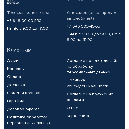
Телефон колл-центра
Автосалон (отдел продаж
автомобилей)
+7 949 00-00-550
+7 949 503-45-55
Пн-Вс с 9.00 до 18.00
Пн-Пт с 09.00 до 18.00, Сб с
9.00 до 15.00
Клиентам
Акции
Согласие посетителя сайта
на обработку
Контакты
персональных данных
Оплата
Политика
Доставка
конфиденциальности
Обмен и возврат
Согласие на получение
рекламы
Гарантия
О нас
Договор-оферта
Карта сайта
Политика обработки
персональных данных