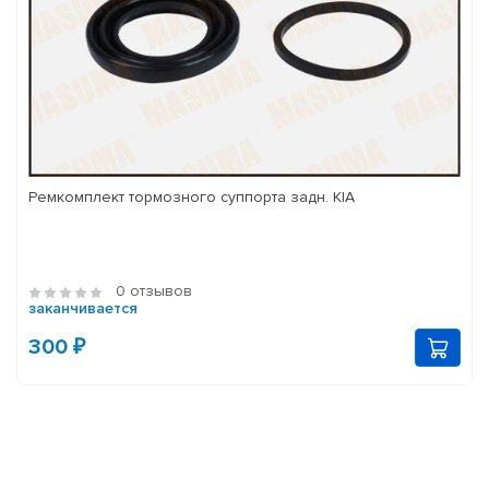
Ремкомплект тормозного суппорта задн. KIA
0 отзывов
заканчивается
300 ₽