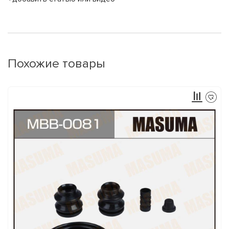
Похожие товары