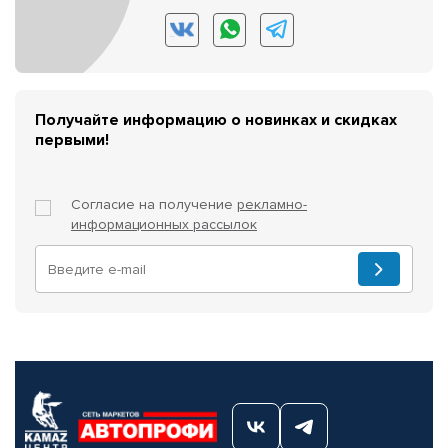
Получайте информацию о новинках и скидках
первыми!
Согласие на получение
рекламно-
информационных рассылок