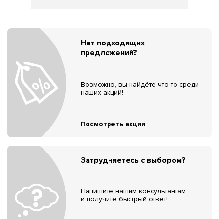
Нет подходящих
предложений?
Возможно, вы найдёте что-то среди
наших акций!
Посмотреть акции
Затрудняетесь с выбором?
Напишите нашим консультантам
и получите быстрый ответ!