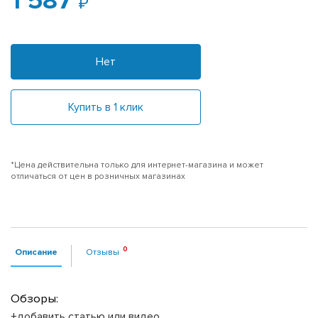
1 587
Нет
Купить в 1 клик
*Цена действительна только для интернет-магазина и может
отличаться от цен в розничных магазинах
Описание
Отзывы
Обзоры:
+добавить статью или видео