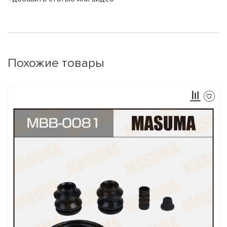
Похожие товары