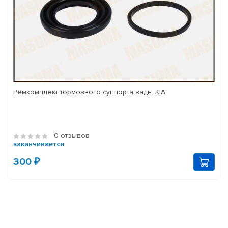
Ремкомплект тормозного суппорта задн. KIA
0 отзывов
заканчивается
300 ₽