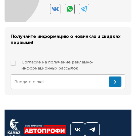
Получайте информацию о новинках и скидках
первыми!
Согласие на получение
рекламно-
информационных рассылок