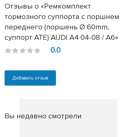
Отзывы о «Ремкомплект
тормозного суппорта с поршнем
переднего (поршень Ø 60mm,
суппорт ATE) AUDI A4 04-08 / A6»
0.0
Добавить отзыв
Вы недавно смотрели