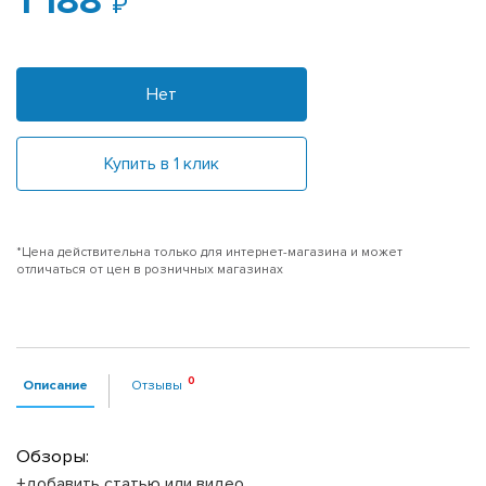
1 188
Нет
Купить в 1 клик
*Цена действительна только для интернет-магазина и может
отличаться от цен в розничных магазинах
Описание
Отзывы
Обзоры:
+добавить статью или видео