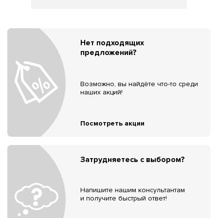
Нет подходящих
предложений?
Возможно, вы найдёте что-то среди
наших акций!
Посмотреть акции
Затрудняетесь с выбором?
Напишите нашим консультантам
и получите быстрый ответ!