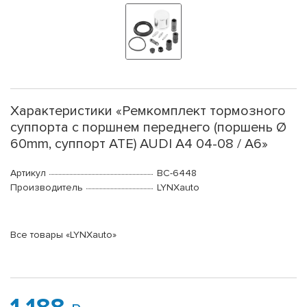
Характеристики «Ремкомплект тормозного
суппорта с поршнем переднего (поршень Ø
60mm, суппорт ATE) AUDI A4 04-08 / A6»
Артикул
BC-6448
Производитель
LYNXauto
Все товары «LYNXauto»