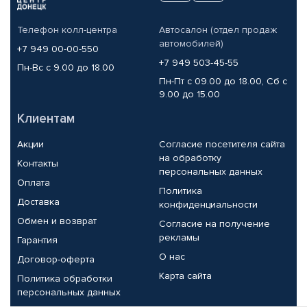
Телефон колл-центра
Автосалон (отдел продаж
автомобилей)
+7 949 00-00-550
+7 949 503-45-55
Пн-Вс с 9.00 до 18.00
Пн-Пт с 09.00 до 18.00, Сб с
9.00 до 15.00
Клиентам
Акции
Согласие посетителя сайта
на обработку
Контакты
персональных данных
Оплата
Политика
Доставка
конфиденциальности
Обмен и возврат
Согласие на получение
рекламы
Гарантия
О нас
Договор-оферта
Карта сайта
Политика обработки
персональных данных