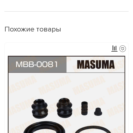
Похожие товары