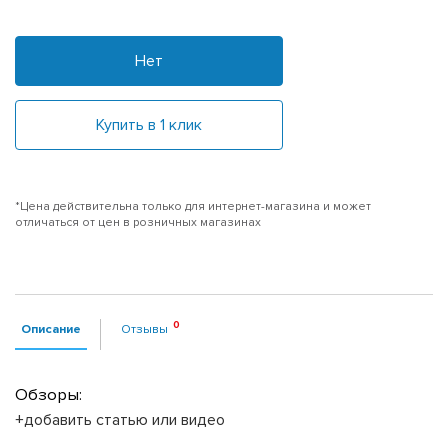
Нет
Купить в 1 клик
*Цена действительна только для интернет-магазина и может
отличаться от цен в розничных магазинах
Описание
Отзывы
Обзоры:
+добавить статью или видео