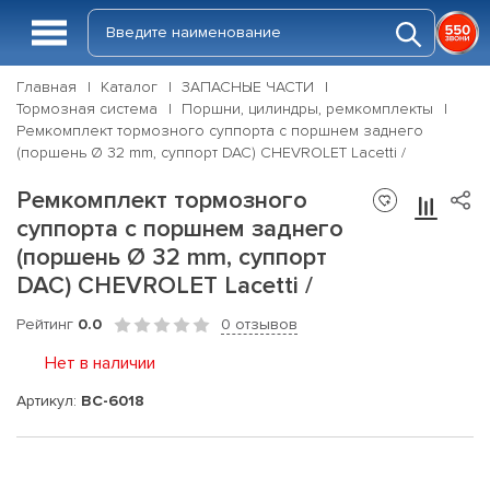
Главная
Каталог
ЗАПАСНЫЕ ЧАСТИ
Тормозная система
Поршни, цилиндры, ремкомплекты
Ремкомплект тормозного суппорта с поршнем заднего
(поршень Ø 32 mm, суппорт DAC) CHEVROLET Lacetti /
Ремкомплект тормозного
суппорта с поршнем заднего
(поршень Ø 32 mm, суппорт
DAC) CHEVROLET Lacetti /
Рейтинг
0.0
0 отзывов
Нет в наличии
Артикул:
BC-6018