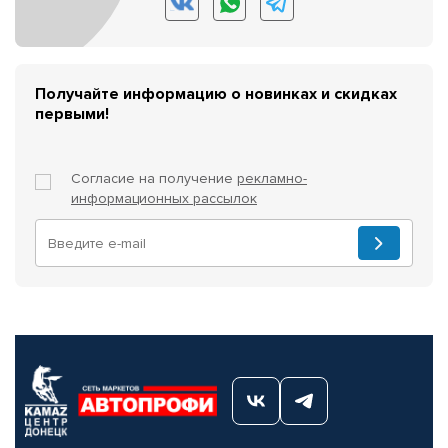
Получайте информацию о новинках и скидках
первыми!
Согласие на получение
рекламно-
информационных рассылок