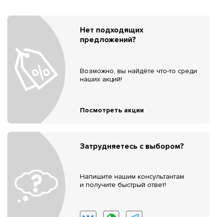
Нет подходящих
предложений?
Возможно, вы найдёте что-то среди
наших акций!
Посмотреть акции
Затрудняетесь с выбором?
Напишите нашим консультантам
и получите быстрый ответ!