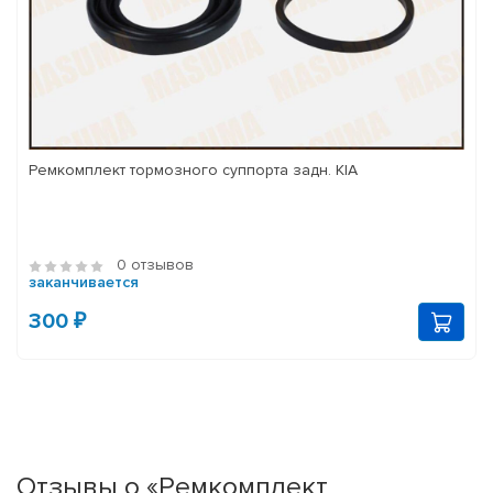
Ремкомплект тормозного суппорта задн. KIA
0 отзывов
заканчивается
300 ₽
Отзывы о «Ремкомплект