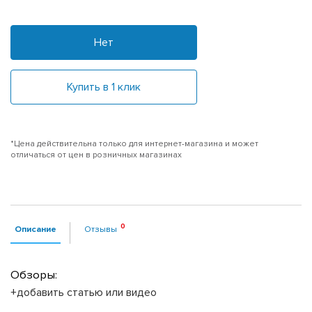
Нет
Купить в 1 клик
*Цена действительна только для интернет-магазина и может
отличаться от цен в розничных магазинах
Описание
Отзывы
Обзоры:
+добавить статью или видео