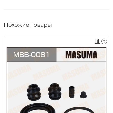
Похожие товары