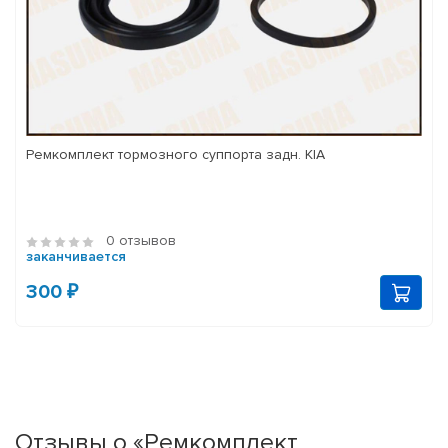
Ремкомплект тормозного суппорта задн. KIA
0 отзывов
заканчивается
300 ₽
Отзывы о «Ремкомплект