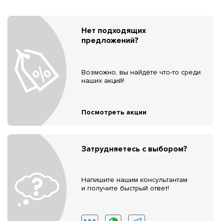
Нет подходящих
предложений?
Возможно, вы найдёте что-то среди
наших акций!
Посмотреть акции
Затрудняетесь с выбором?
Напишите нашим консультантам
и получите быстрый ответ!