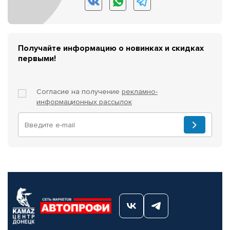
Получайте информацию о новинках и скидках
первыми!
Согласие на получение
рекламно-
информационных рассылок