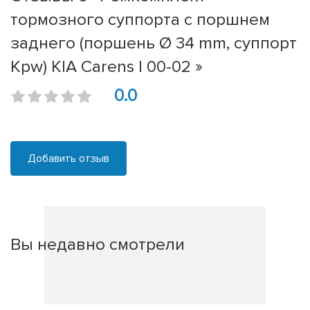
тормозного суппорта с поршнем
заднего (поршень Ø 34 mm, суппорт
Kpw) KIA Carens I 00-02 »
0.0
Добавить отзыв
Вы недавно смотрели