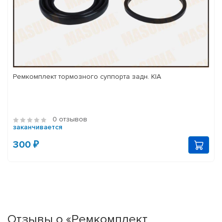
Ремкомплект тормозного суппорта задн. KIA
0 отзывов
заканчивается
300 ₽
Отзывы о «Ремкомплект