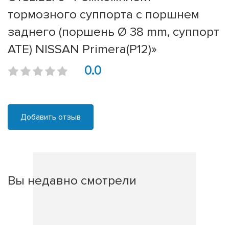
тормозного суппорта с поршнем
заднего (поршень Ø 38 mm, суппорт
ATE) NISSAN Primera(P12)»
0.0
Добавить отзыв
Вы недавно смотрели