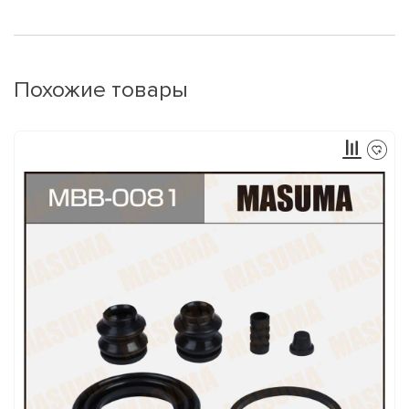
Похожие товары