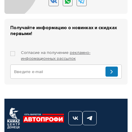
Получайте информацию о новинках и скидках
первыми!
Согласие на получение
рекламно-
информационных рассылок