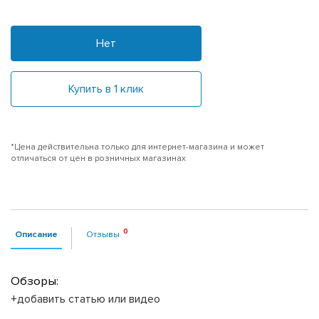
Нет
Купить в 1 клик
*Цена действительна только для интернет-магазина и может
отличаться от цен в розничных магазинах
Описание
Отзывы
Обзоры:
+добавить статью или видео