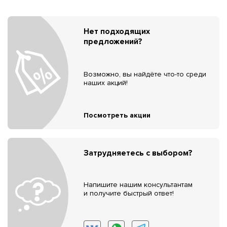
Нет подходящих
предложений?
Возможно, вы найдёте что-то среди
наших акций!
Посмотреть акции
Затрудняетесь с выбором?
Напишите нашим консультантам
и получите быстрый ответ!