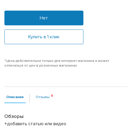
Нет
Купить в 1 клик
*Цена действительна только для интернет-магазина и может
отличаться от цен в розничных магазинах
Описание
Отзывы
Обзоры:
+добавить статью или видео