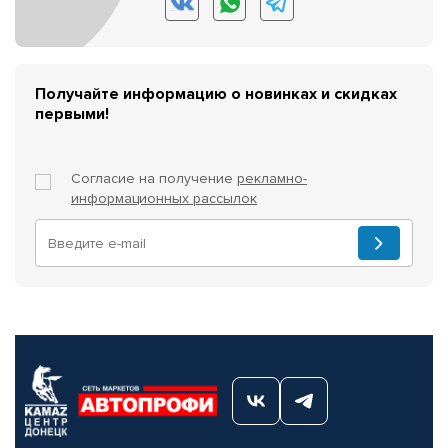
Получайте информацию о новинках и скидках
первыми!
Согласие на получение
рекламно-
информационных рассылок