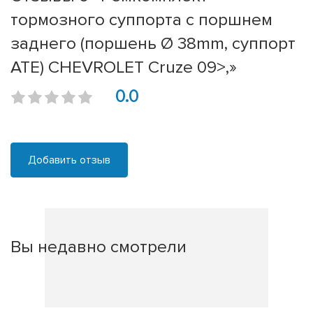
тормозного суппорта с поршнем
заднего (поршень Ø 38mm, суппорт
ATE) CHEVROLET Cruze 09>,»
0.0
Добавить отзыв
Вы недавно смотрели