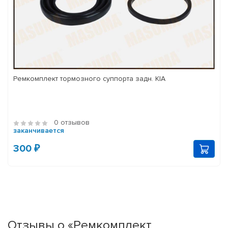
Ремкомплект тормозного суппорта задн. KIA
0 отзывов
заканчивается
300 ₽
Отзывы о «Ремкомплект