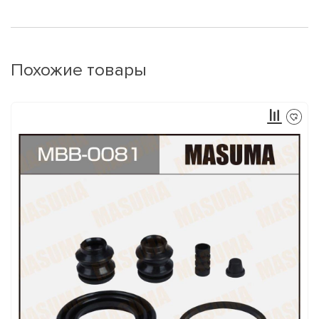
Похожие товары