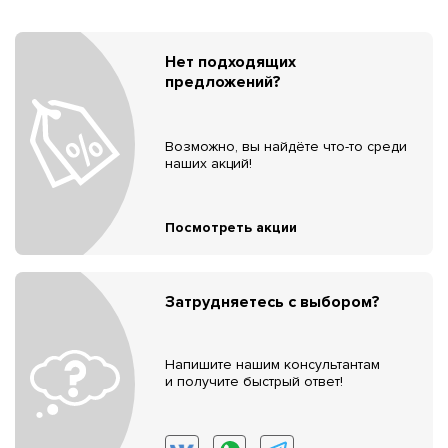
Нет подходящих
предложений?
Возможно, вы найдёте что-то среди
наших акций!
Посмотреть акции
Затрудняетесь с выбором?
Напишите нашим консультантам
и получите быстрый ответ!