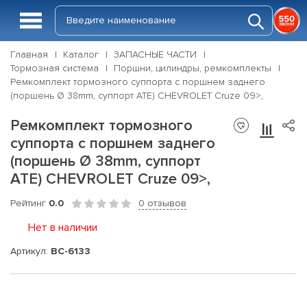
Главная
Каталог
ЗАПАСНЫЕ ЧАСТИ
Тормозная система
Поршни, цилиндры, ремкомплекты
Ремкомплект тормозного суппорта с поршнем заднего
(поршень Ø 38mm, суппорт ATE) CHEVROLET Cruze 09>,
Ремкомплект тормозного
суппорта с поршнем заднего
(поршень Ø 38mm, суппорт
ATE) CHEVROLET Cruze 09>,
Рейтинг
0.0
0 отзывов
Нет в наличии
Артикул:
BC-6133