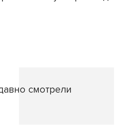
давно смотрели