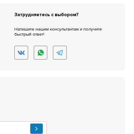
Затрудняетесь с выбором?
Напишите нашим консультантам и получите
быстрый ответ!