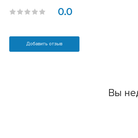
0.0
Добавить отзыв
Вы не