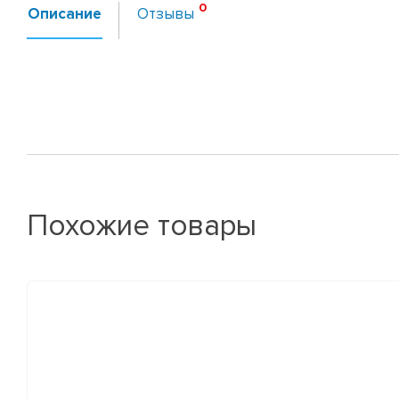
Описание
Отзывы
Похожие товары