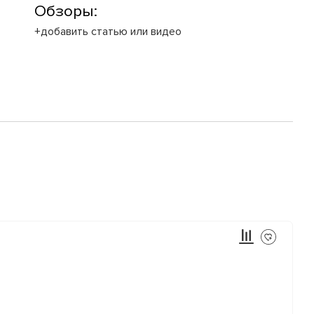
Обзоры:
+добавить статью или видео