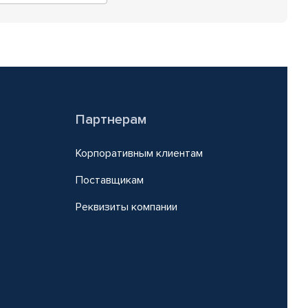
Партнерам
Корпоративным клиентам
Поставщикам
Реквизиты компании