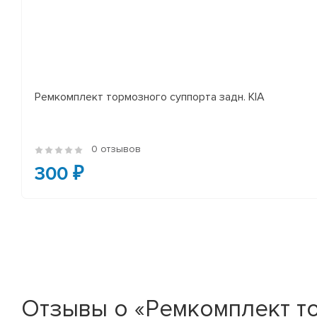
Ремкомплект тормозного суппорта задн. KIA
0 отзывов
300 ₽
Отзывы о «Ремкомплект т