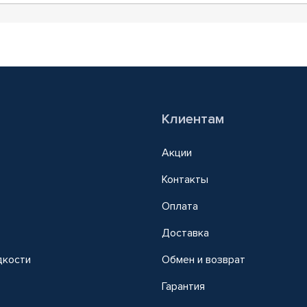
Клиентам
Акции
Контакты
Оплата
Доставка
дкости
Обмен и возврат
т
Гарантия