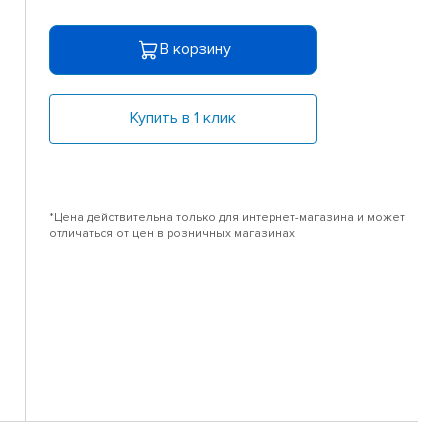
В корзину
Купить в 1 клик
*Цена действительна только для интернет-магазина и может
отличаться от цен в розничных магазинах