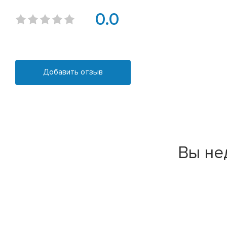
0.0
Добавить отзыв
Вы не