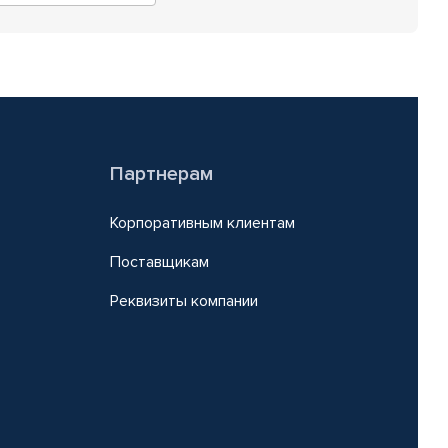
Партнерам
Корпоративным клиентам
Поставщикам
Реквизиты компании