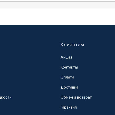
Клиентам
Акции
Контакты
Оплата
Доставка
дкости
Обмен и возврат
т
Гарантия