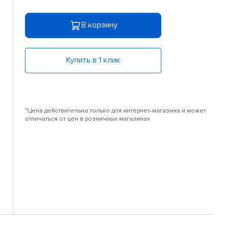
В корзину
Купить в 1 клик
*Цена действительна только для интернет-магазина и может
отличаться от цен в розничных магазинах