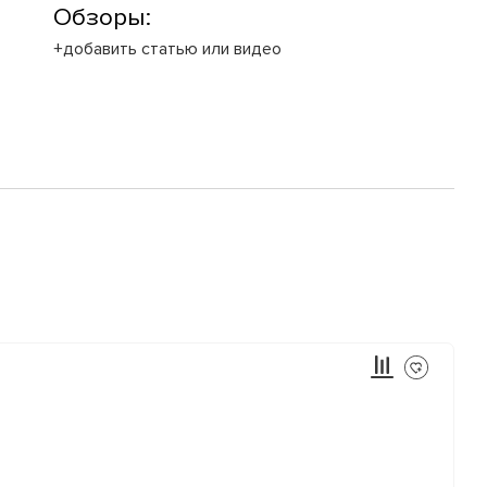
Обзоры:
+добавить статью или видео