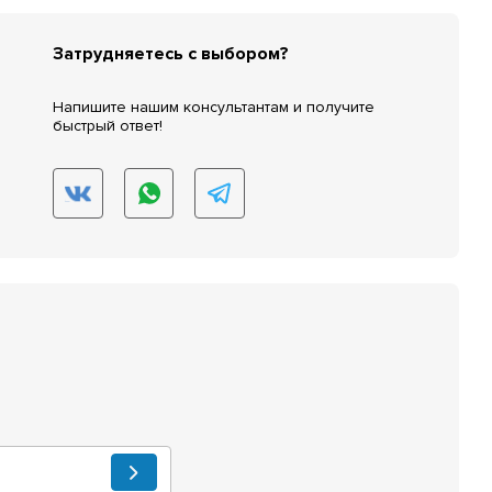
Затрудняетесь с выбором?
Напишите нашим консультантам и получите
быстрый ответ!