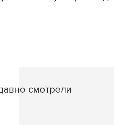
давно смотрели