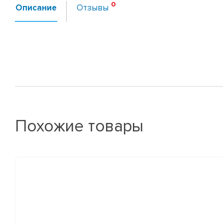
Описание
Отзывы
Похожие товары