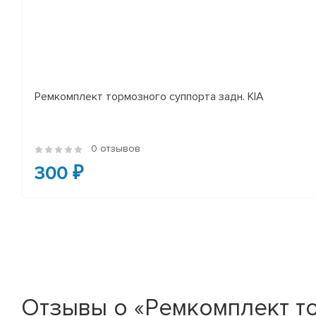
Ремкомплект тормозного суппорта задн. KIA
0 отзывов
300 ₽
Отзывы о «Ремкомплект то