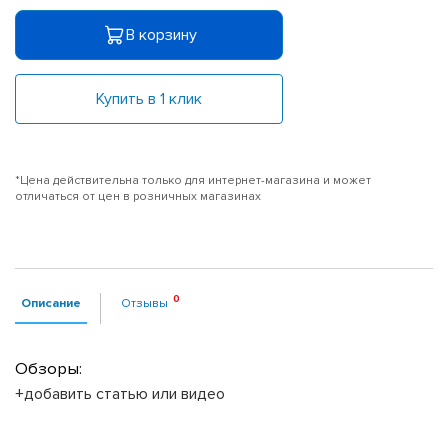
В корзину
Купить в 1 клик
*Цена действительна только для интернет-магазина и может
отличаться от цен в розничных магазинах
Описание
Отзывы
Обзоры:
+добавить статью или видео