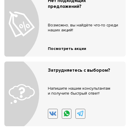
Нет подходящих
предложений?
Возможно, вы найдёте что-то среди
наших акций!
Посмотреть акции
Затрудняетесь с выбором?
Напишите нашим консультантам
и получите быстрый ответ!