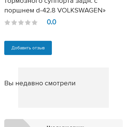
тормозного суппорта задн. с
поршнем d-42.8 VOLKSWAGEN»
0.0
Добавить отзыв
Вы недавно смотрели