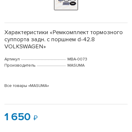
Характеристики «Ремкомплект тормозного
суппорта задн. с поршнем d-42.8
VOLKSWAGEN»
Артикул
MBA-0073
Производитель
MASUMA
Все товары «MASUMA»
1 650