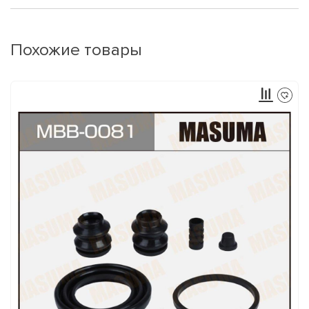
Похожие товары