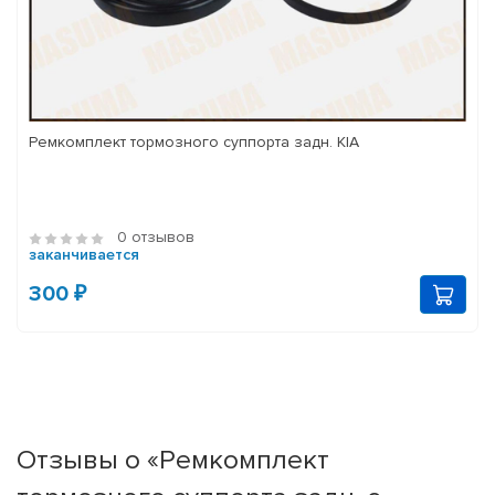
Ремкомплект тормозного суппорта задн. KIA
0 отзывов
заканчивается
300 ₽
Отзывы о «Ремкомплект