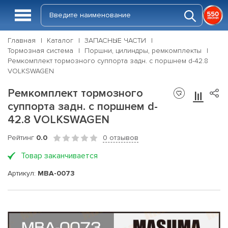
Главная
Каталог
ЗАПАСНЫЕ ЧАСТИ
Тормозная система
Поршни, цилиндры, ремкомплекты
Ремкомплект тормозного суппорта задн. с поршнем d-42.8
VOLKSWAGEN
Ремкомплект тормозного
суппорта задн. с поршнем d-
42.8 VOLKSWAGEN
Рейтинг
0.0
0 отзывов
Товар заканчивается
Артикул:
MBA-0073