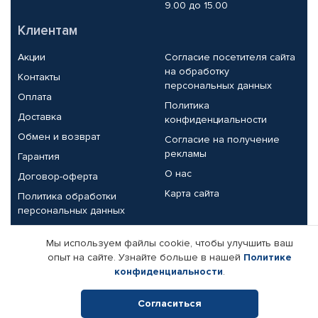
9.00 до 15.00
Клиентам
Акции
Согласие посетителя сайта
на обработку
Контакты
персональных данных
Оплата
Политика
Доставка
конфиденциальности
Обмен и возврат
Согласие на получение
рекламы
Гарантия
О нас
Договор-оферта
Карта сайта
Политика обработки
персональных данных
Партнерам
Мы используем файлы cookie, чтобы улучшить ваш
опыт на сайте. Узнайте больше в нашей
Политике
Корпоративным клиентам
Реквизиты компании
конфиденциальности
.
Поставщикам
Согласиться