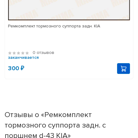
Ремкомплект тормозного суппорта задн. KIA
0 отзывов
заканчивается
300 ₽
Отзывы о «Ремкомплект
тормозного суппорта задн. с
поршнем d-43 KIA»