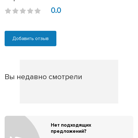
0.0
Добавить отзыв
Вы недавно смотрели
Нет подходящих
предложений?