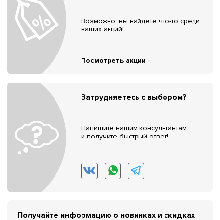
Возможно, вы найдёте что-то среди
наших акций!
Посмотреть акции
Затрудняетесь с выбором?
Напишите нашим консультантам
и получите быстрый ответ!
Получайте информацию о новинках и скидках