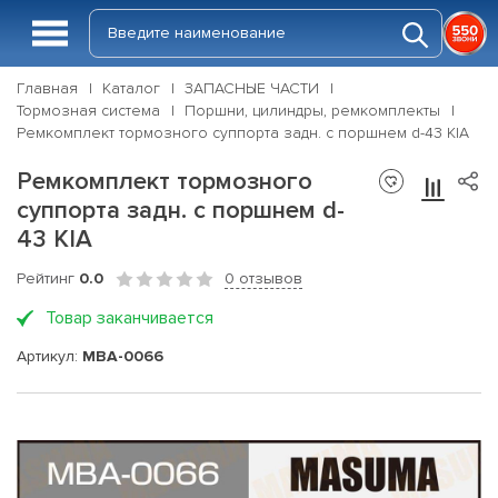
Главная
Каталог
ЗАПАСНЫЕ ЧАСТИ
Тормозная система
Поршни, цилиндры, ремкомплекты
Ремкомплект тормозного суппорта задн. с поршнем d-43 KIA
Ремкомплект тормозного
суппорта задн. с поршнем d-
43 KIA
Рейтинг
0.0
0 отзывов
Товар заканчивается
Артикул:
MBA-0066