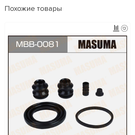
Похожие товары