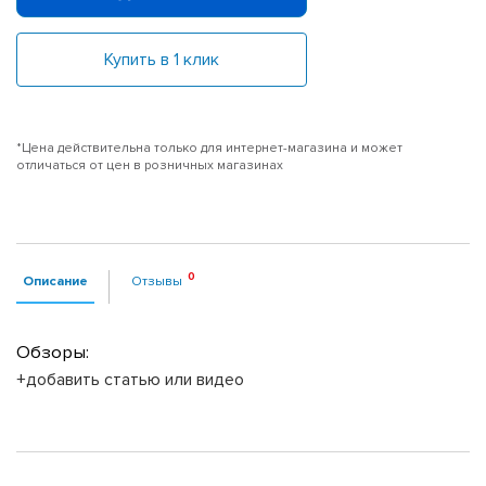
Купить в 1 клик
*Цена действительна только для интернет-магазина и может
отличаться от цен в розничных магазинах
Описание
Отзывы
Обзоры:
+добавить статью или видео