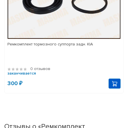
Ремкомплект тормозного суппорта задн. KIA
0 отзывов
заканчивается
300 ₽
Отзывы о «Ремкомплект