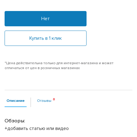
Нет
Купить в 1 клик
*Цена действительна только для интернет-магазина и может
отличаться от цен в розничных магазинах
Описание
Отзывы
Обзоры:
+добавить статью или видео