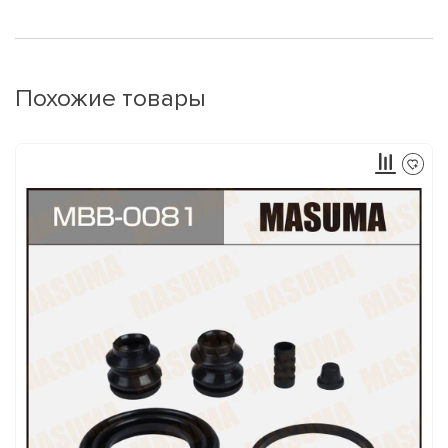
Похожие товары