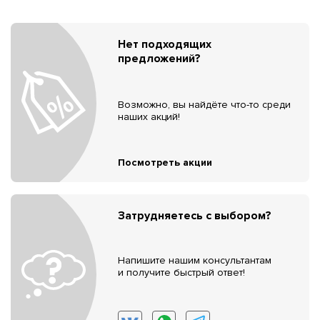
Нет подходящих
предложений?
Возможно, вы найдёте что-то среди
наших акций!
Посмотреть акции
Затрудняетесь с выбором?
Напишите нашим консультантам
и получите быстрый ответ!