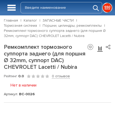
Главная
Каталог
ЗАПАСНЫЕ ЧАСТИ
Тормозная система
Поршни, цилиндры, ремкомплекты
Ремкомплект тормозного суппорта заднего (для поршня Ø
32mm, суппорт DAC) CHEVROLET Lacetti / Nubira
Ремкомплект тормозного
суппорта заднего (для поршня
Ø 32mm, суппорт DAC)
CHEVROLET Lacetti / Nubira
Рейтинг
0.0
0 отзывов
Нет в наличии
Артикул:
BC-0026