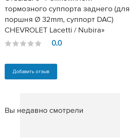
тормозного суппорта заднего (для
поршня Ø 32mm, суппорт DAC)
CHEVROLET Lacetti / Nubira»
0.0
Добавить отзыв
Вы недавно смотрели