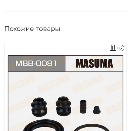
Похожие товары