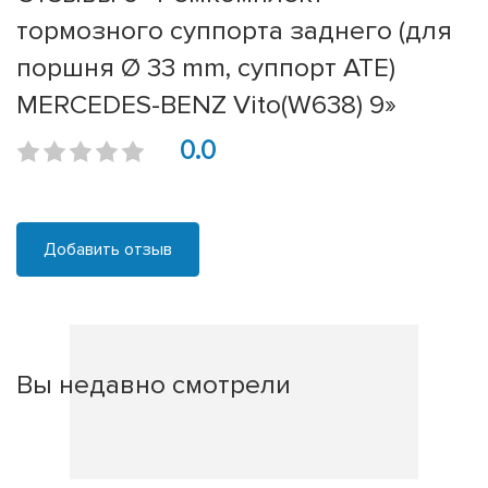
тормозного суппорта заднего (для
поршня Ø 33 mm, суппорт ATE)
MERCEDES-BENZ Vito(W638) 9»
0.0
Добавить отзыв
Вы недавно смотрели