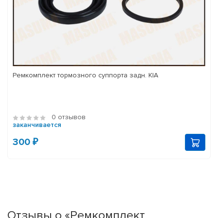
Ремкомплект тормозного суппорта задн. KIA
0 отзывов
заканчивается
300 ₽
Отзывы о «Ремкомплект