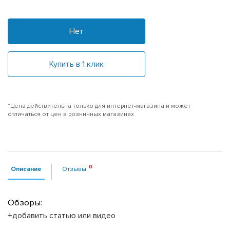
Нет
Купить в 1 клик
*Цена действительна только для интернет-магазина и может
отличаться от цен в розничных магазинах
Описание
Отзывы
Обзоры:
+добавить статью или видео