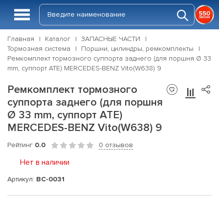
Главная
Каталог
ЗАПАСНЫЕ ЧАСТИ
Тормозная система
Поршни, цилиндры, ремкомплекты
Ремкомплект тормозного суппорта заднего (для поршня Ø 33
mm, суппорт ATE) MERCEDES-BENZ Vito(W638) 9
Ремкомплект тормозного
суппорта заднего (для поршня
Ø 33 mm, суппорт ATE)
MERCEDES-BENZ Vito(W638) 9
Рейтинг
0.0
0 отзывов
Нет в наличии
Артикул:
BC-0031