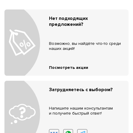
Нет подходящих
предложений?
Возможно, вы найдёте что-то среди
наших акций!
Посмотреть акции
Затрудняетесь с выбором?
Напишите нашим консультантам
и получите быстрый ответ!