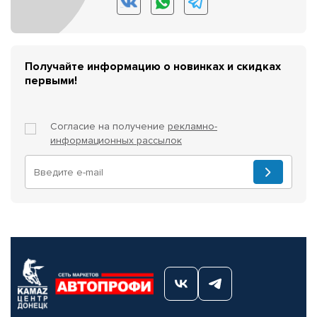
Получайте информацию о новинках и скидках
первыми!
Согласие на получение
рекламно-
информационных рассылок