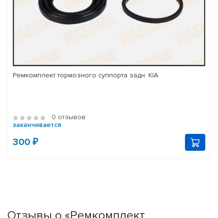
Ремкомплект тормозного суппорта задн. KIA
0 отзывов
заканчивается
300 ₽
Отзывы о «Ремкомплект