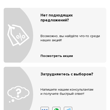
Нет подходящих
предложений?
Возможно, вы найдёте что-то среди
наших акций!
Посмотреть акции
Затрудняетесь с выбором?
Напишите нашим консультантам
и получите быстрый ответ!