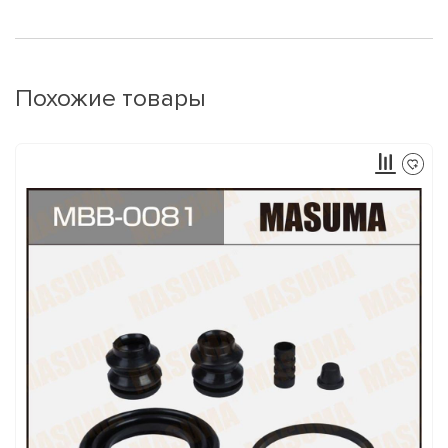
Похожие товары