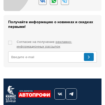
Получайте информацию о новинках и скидках
первыми!
Согласие на получение
рекламно-
информационных рассылок