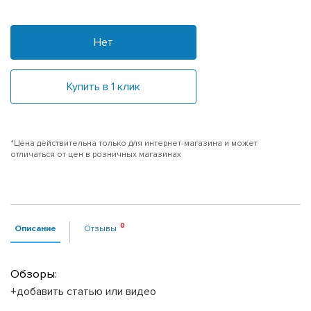
Нет
Купить в 1 клик
*Цена действительна только для интернет-магазина и может
отличаться от цен в розничных магазинах
Описание
Отзывы
Обзоры:
+добавить статью или видео