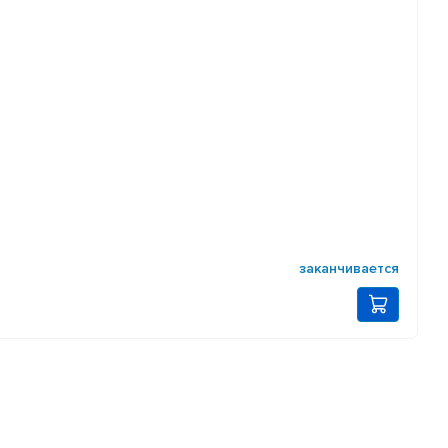
заканчивается