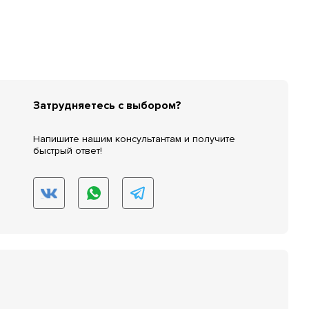
Затрудняетесь с выбором?
Напишите нашим консультантам и получите
быстрый ответ!