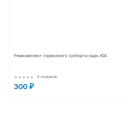
Ремкомплект тормозного суппорта задн. KIA
0 отзывов
300 ₽