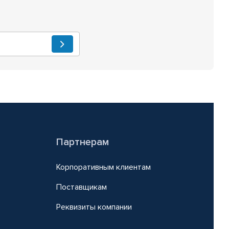
Партнерам
Корпоративным клиентам
Поставщикам
Реквизиты компании