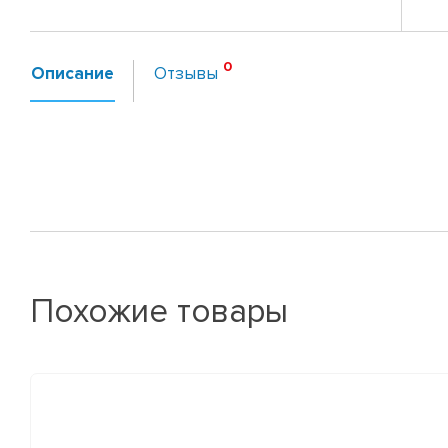
Описание
Отзывы
Похожие товары