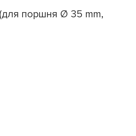
(для поршня Ø 35 mm,