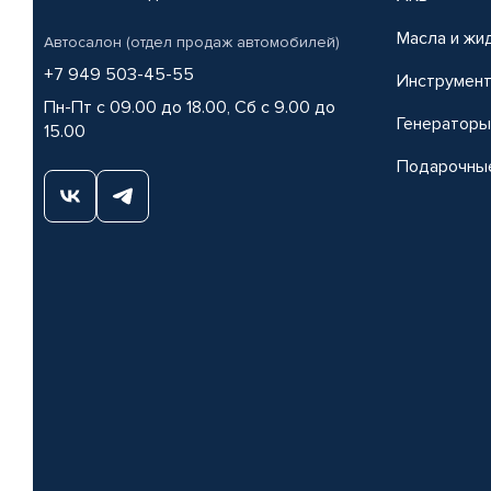
Масла и жи
Автосалон (отдел продаж автомобилей)
+7 949 503-45-55
Инструмен
Пн-Пт с 09.00 до 18.00, Сб с 9.00 до
Генераторы
15.00
Подарочны