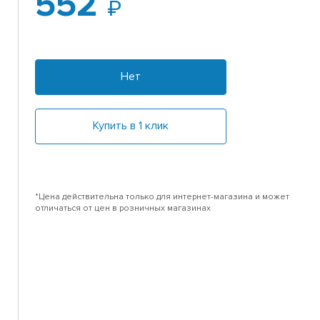
552
Нет
Купить в 1 клик
*Цена действительна только для интернет-магазина и может
отличаться от цен в розничных магазинах