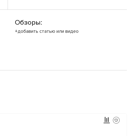
Обзоры:
+добавить статью или видео