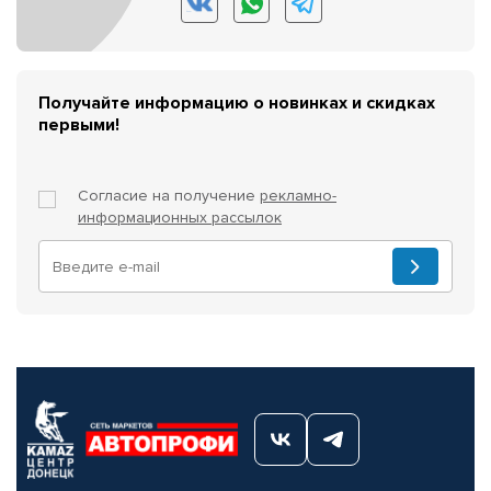
Получайте информацию о новинках и скидках
первыми!
Согласие на получение
рекламно-
информационных рассылок