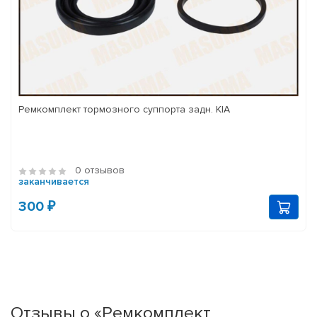
Ремкомплект тормозного суппорта задн. KIA
0 отзывов
заканчивается
300 ₽
Отзывы о «Ремкомплект