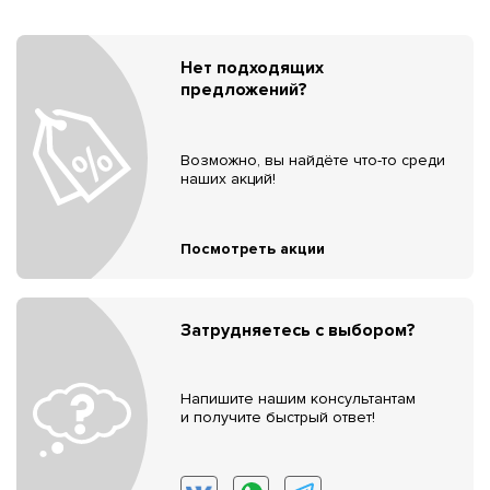
Нет подходящих
предложений?
Возможно, вы найдёте что-то среди
наших акций!
Посмотреть акции
Затрудняетесь с выбором?
Напишите нашим консультантам
и получите быстрый ответ!