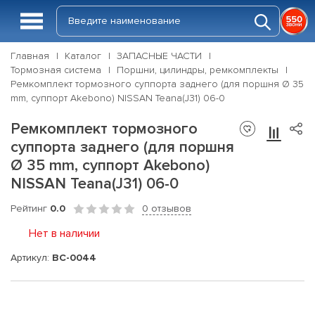
Главная
Каталог
ЗАПАСНЫЕ ЧАСТИ
Тормозная система
Поршни, цилиндры, ремкомплекты
Ремкомплект тормозного суппорта заднего (для поршня Ø 35
mm, суппорт Akebono) NISSAN Teana(J31) 06-0
Ремкомплект тормозного
суппорта заднего (для поршня
Ø 35 mm, суппорт Akebono)
NISSAN Teana(J31) 06-0
Рейтинг
0.0
0 отзывов
Нет в наличии
Артикул:
BC-0044