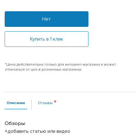
Нет
Купить в 1 клик
*Цена действительна только для интернет-магазина и может
отличаться от цен в розничных магазинах
Описание
Отзывы
Обзоры:
+добавить статью или видео