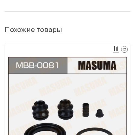
Похожие товары