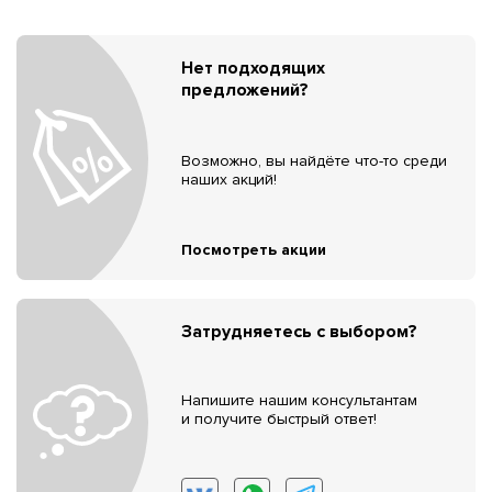
Нет подходящих
предложений?
Возможно, вы найдёте что-то среди
наших акций!
Посмотреть акции
Затрудняетесь с выбором?
Напишите нашим консультантам
и получите быстрый ответ!