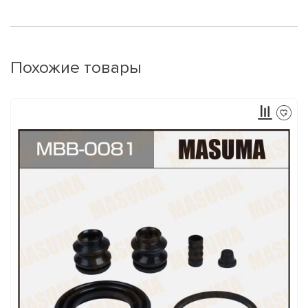
Похожие товары