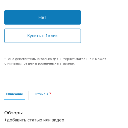
Нет
Купить в 1 клик
*Цена действительна только для интернет-магазина и может
отличаться от цен в розничных магазинах
Описание
Отзывы
Обзоры:
+добавить статью или видео