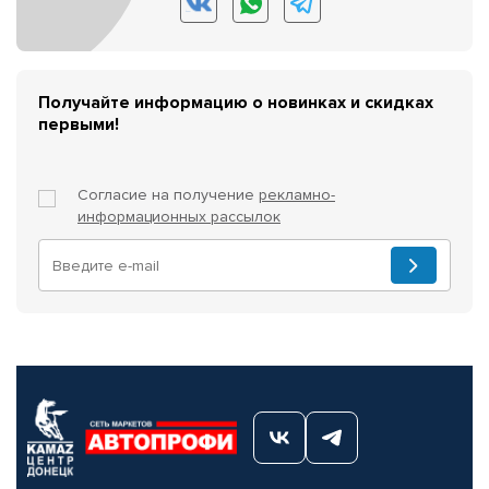
Получайте информацию о новинках и скидках
первыми!
Согласие на получение
рекламно-
информационных рассылок