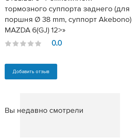
тормозного суппорта заднего (для
поршня Ø 38 mm, суппорт Akebono)
MAZDA 6(GJ) 12>»
0.0
Добавить отзыв
Вы недавно смотрели