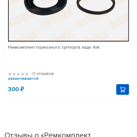
Ремкомплект тормозного суппорта задн. KIA
0 отзывов
заканчивается
300 ₽
Отзывы о «Ремкомплект