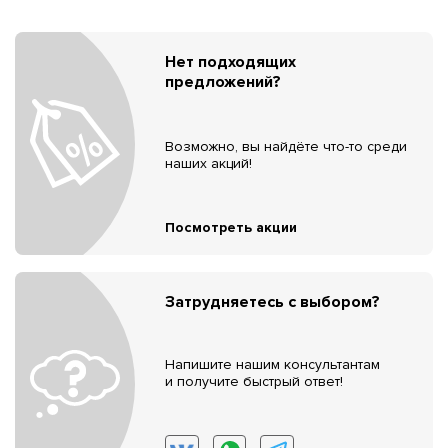
Нет подходящих
предложений?
Возможно, вы найдёте что-то среди
наших акций!
Посмотреть акции
Затрудняетесь с выбором?
Напишите нашим консультантам
и получите быстрый ответ!