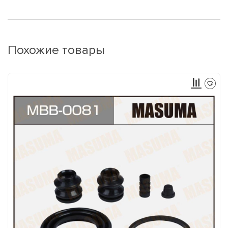
Похожие товары