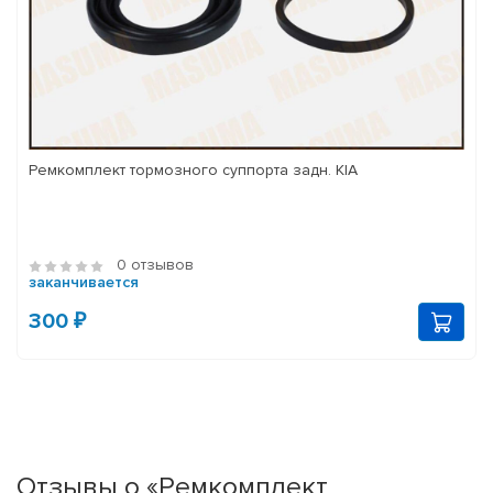
Ремкомплект тормозного суппорта задн. KIA
0 отзывов
заканчивается
300 ₽
Отзывы о «Ремкомплект