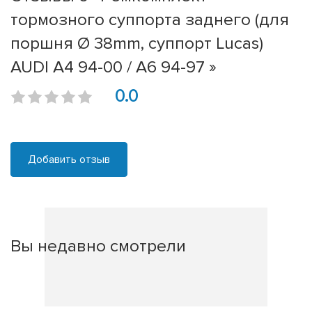
тормозного суппорта заднего (для
поршня Ø 38mm, суппорт Lucas)
AUDI A4 94-00 / A6 94-97 »
0.0
Добавить отзыв
Вы недавно смотрели