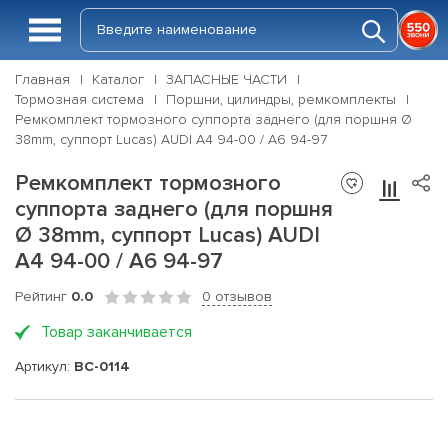
Главная
Каталог
ЗАПАСНЫЕ ЧАСТИ
Тормозная система
Поршни, цилиндры, ремкомплекты
Ремкомплект тормозного суппорта заднего (для поршня Ø
38mm, суппорт Lucas) AUDI A4 94-00 / A6 94-97
Ремкомплект тормозного
суппорта заднего (для поршня
Ø 38mm, суппорт Lucas) AUDI
A4 94-00 / A6 94-97
Рейтинг
0.0
0 отзывов
Товар заканчивается
Артикул:
BC-0114