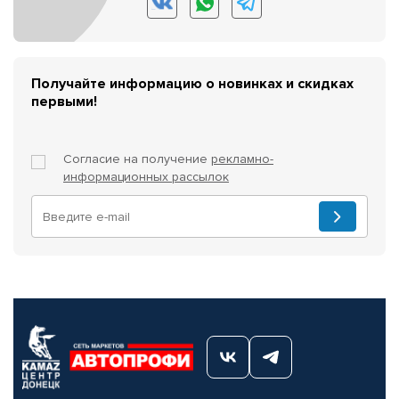
Получайте информацию о новинках и скидках
первыми!
Согласие на получение
рекламно-
информационных рассылок