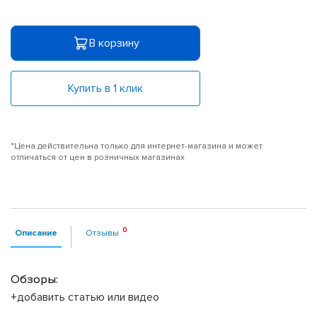
В корзину
Купить в 1 клик
*Цена действительна только для интернет-магазина и может
отличаться от цен в розничных магазинах
Описание
Отзывы
Обзоры:
+добавить статью или видео