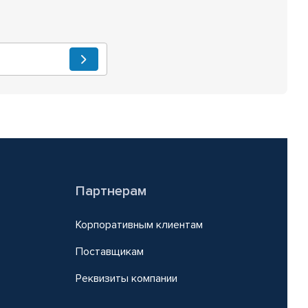
Партнерам
Корпоративным клиентам
Поставщикам
Реквизиты компании