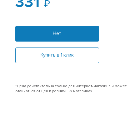
331
Нет
Купить в 1 клик
*Цена действительна только для интернет-магазина и может
отличаться от цен в розничных магазинах