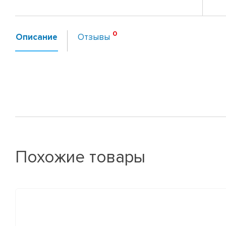
Описание
Отзывы
Похожие товары