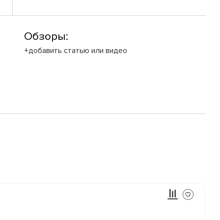
Обзоры:
+добавить статью или видео