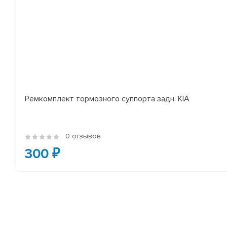
Ремкомплект тормозного суппорта задн. KIA
0 отзывов
300 ₽