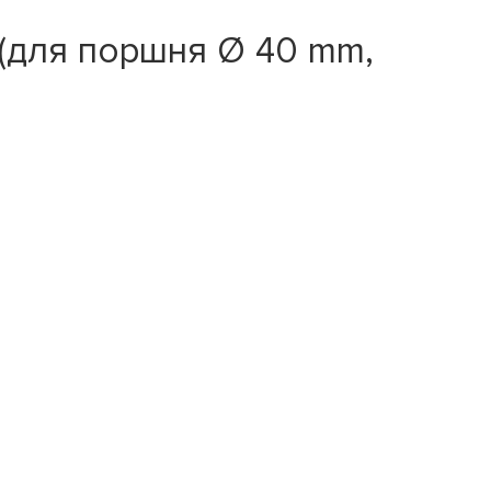
(для поршня Ø 40 mm,