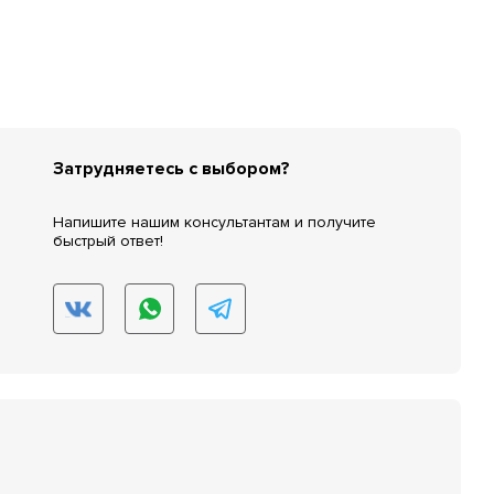
Затрудняетесь с выбором?
Напишите нашим консультантам и получите
быстрый ответ!