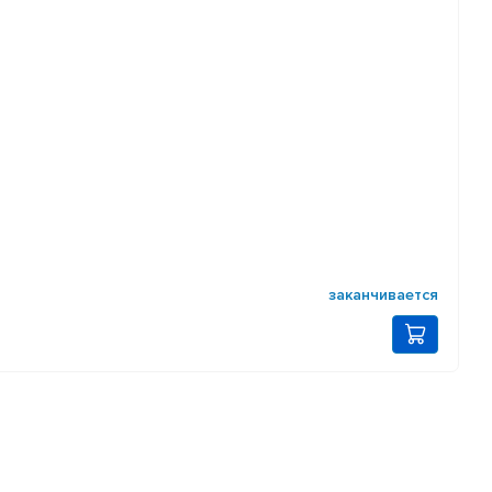
заканчивается