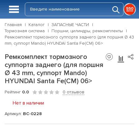
Главная
Каталог
ЗАПАСНЫЕ ЧАСТИ
Тормозная система
Поршни, цилиндры, ремкомплекты
Ремкомплект тормозного суппорта заднего (для поршня Ø 43
mm, суппорт Mando) HYUNDAI Santa Fe(CM) 06>
Ремкомплект тормозного
суппорта заднего (для поршня
Ø 43 mm, суппорт Mando)
HYUNDAI Santa Fe(CM) 06>
Рейтинг
0.0
0 отзывов
Нет в наличии
Артикул:
BC-0228