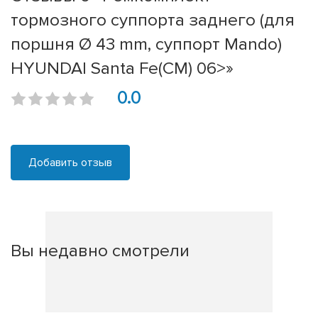
тормозного суппорта заднего (для
поршня Ø 43 mm, суппорт Mando)
HYUNDAI Santa Fe(CM) 06>»
0.0
Добавить отзыв
Вы недавно смотрели