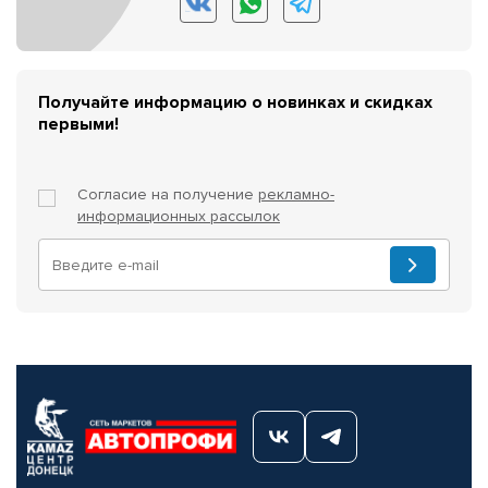
Получайте информацию о новинках и скидках
первыми!
Согласие на получение
рекламно-
информационных рассылок