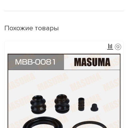
Похожие товары