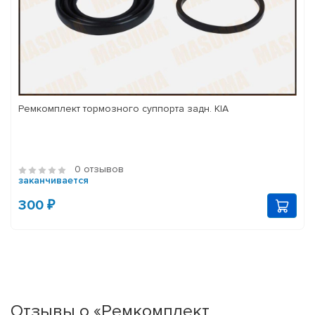
Ремкомплект тормозного суппорта задн. KIA
0 отзывов
заканчивается
300 ₽
Отзывы о «Ремкомплект