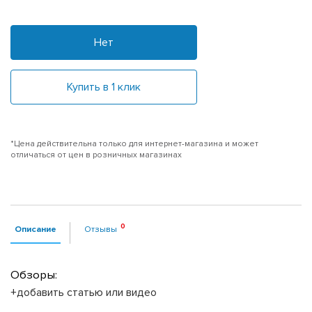
Нет
Купить в 1 клик
*Цена действительна только для интернет-магазина и может
отличаться от цен в розничных магазинах
Описание
Отзывы
Обзоры:
+добавить статью или видео