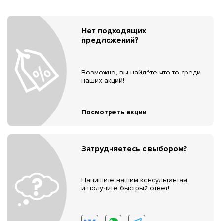
Нет подходящих
предложений?
Возможно, вы найдёте что-то среди
наших акций!
Посмотреть акции
Затрудняетесь с выбором?
Напишите нашим консультантам
и получите быстрый ответ!