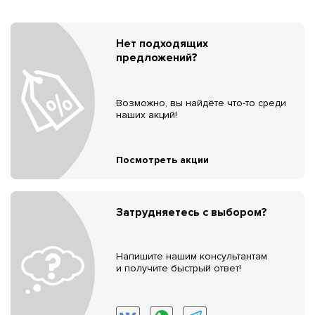
Нет подходящих
предложений?
Возможно, вы найдёте что-то среди
наших акций!
Посмотреть акции
Затрудняетесь с выбором?
Напишите нашим консультантам
и получите быстрый ответ!