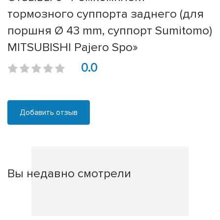
тормозного суппорта заднего (для
поршня Ø 43 mm, суппорт Sumitomo)
MITSUBISHI Pajero Spo»
0.0
Добавить отзыв
Вы недавно смотрели