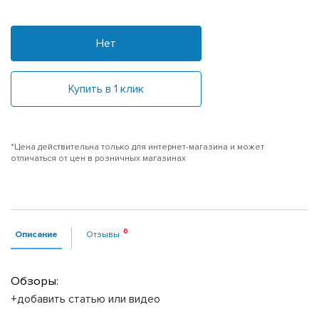
Нет
Купить в 1 клик
*Цена действительна только для интернет-магазина и может
отличаться от цен в розничных магазинах
Описание
Отзывы
Обзоры:
+добавить статью или видео