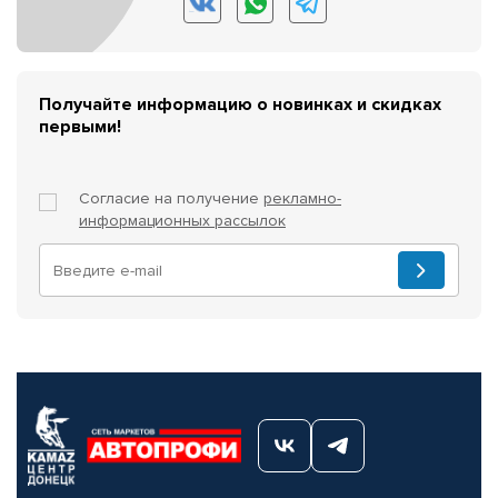
Получайте информацию о новинках и скидках
первыми!
Согласие на получение
рекламно-
информационных рассылок