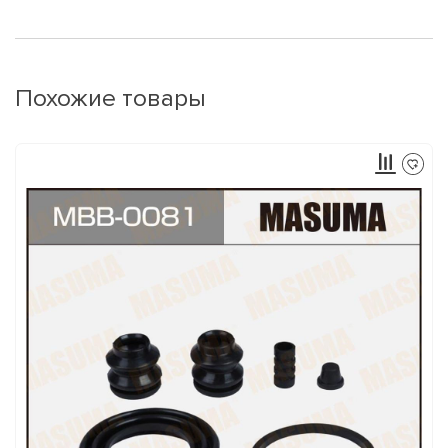
Похожие товары