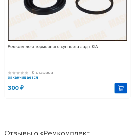
Ремкомплект тормозного суппорта задн. KIA
0 отзывов
заканчивается
300 ₽
Отзывы о «Ремкомплект