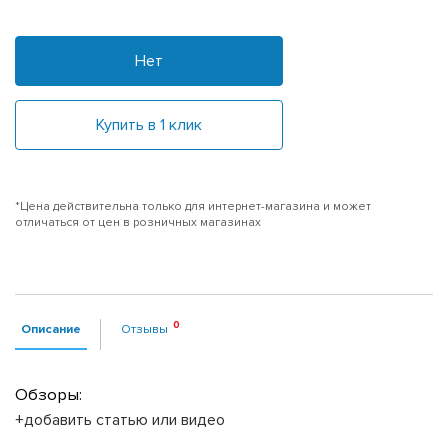
Нет
Купить в 1 клик
*Цена действительна только для интернет-магазина и может
отличаться от цен в розничных магазинах
Описание
Отзывы
Обзоры:
+добавить статью или видео