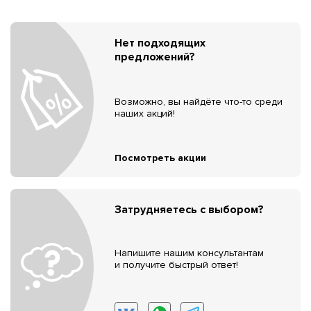
Нет подходящих
предложений?
Возможно, вы найдёте что-то среди
наших акций!
Посмотреть акции
Затрудняетесь с выбором?
Напишите нашим консультантам
и получите быстрый ответ!