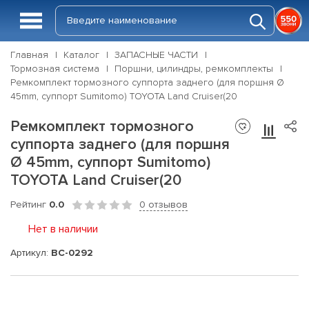
Главная
Каталог
ЗАПАСНЫЕ ЧАСТИ
Тормозная система
Поршни, цилиндры, ремкомплекты
Ремкомплект тормозного суппорта заднего (для поршня Ø
45mm, суппорт Sumitomo) TOYOTA Land Cruiser(20
Ремкомплект тормозного
суппорта заднего (для поршня
Ø 45mm, суппорт Sumitomo)
TOYOTA Land Cruiser(20
Рейтинг
0.0
0 отзывов
Нет в наличии
Артикул:
BC-0292