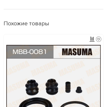
Похожие товары