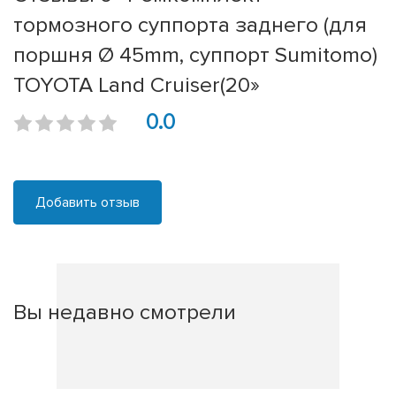
тормозного суппорта заднего (для
поршня Ø 45mm, суппорт Sumitomo)
TOYOTA Land Cruiser(20»
0.0
Добавить отзыв
Вы недавно смотрели