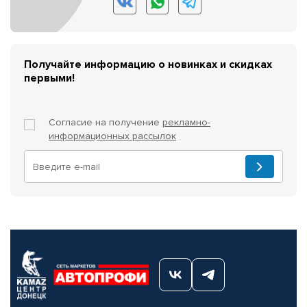
Получайте информацию о новинках и скидках
первыми!
Согласие на получение
рекламно-
информационных рассылок