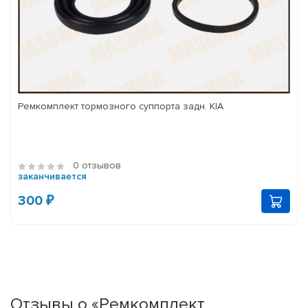
Ремкомплект тормозного суппорта задн. KIA
0 отзывов
заканчивается
300 ₽
Отзывы о «Ремкомплект