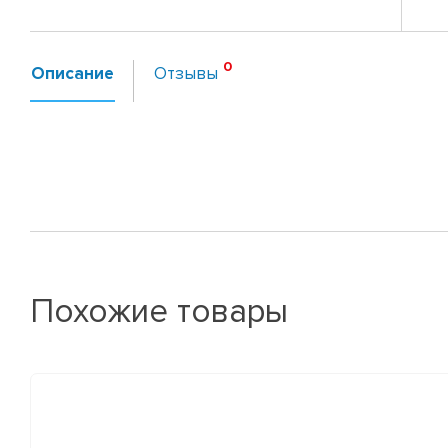
Описание
Отзывы
Похожие товары