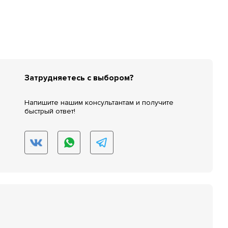
Затрудняетесь с выбором?
Напишите нашим консультантам и получите
быстрый ответ!