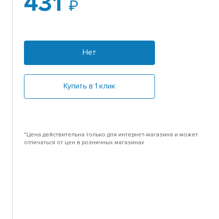
431
Нет
Купить в 1 клик
*Цена действительна только для интернет-магазина и может
отличаться от цен в розничных магазинах