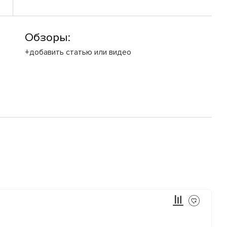
Обзоры:
+добавить статью или видео