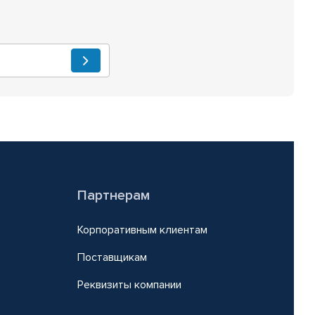
Партнерам
Корпоративным клиентам
Поставщикам
Реквизиты компании