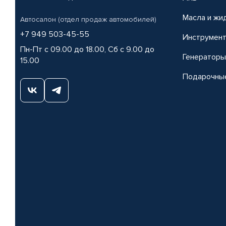
Масла и жи
Автосалон (отдел продаж автомобилей)
+7 949 503-45-55
Инструмен
Пн-Пт с 09.00 до 18.00, Сб с 9.00 до
Генераторы
15.00
Подарочны