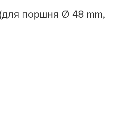
(для поршня Ø 48 mm,