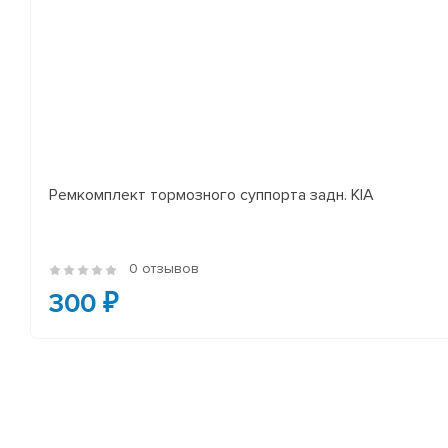
Ремкомплект тормозного суппорта задн. KIA
0 отзывов
300 ₽