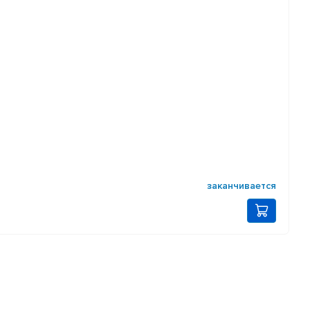
заканчивается