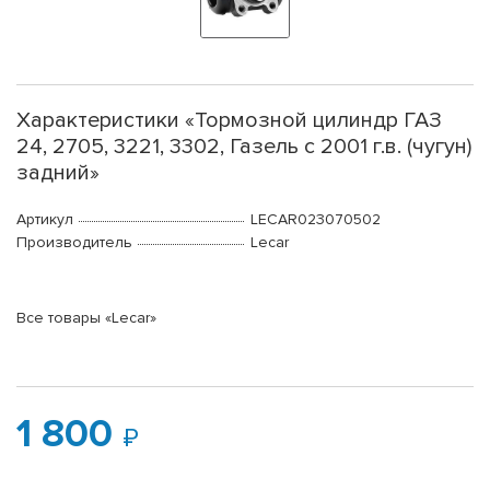
Характеристики «Тормозной цилиндр ГАЗ
24, 2705, 3221, 3302, Газель с 2001 г.в. (чугун)
задний»
Артикул
LECAR023070502
Производитель
Lecar
Все товары «Lecar»
1 800