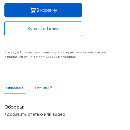
В корзину
Купить в 1 клик
*Цена действительна только для интернет-магазина и может
отличаться от цен в розничных магазинах
Описание
Отзывы
Обзоры:
+добавить статью или видео