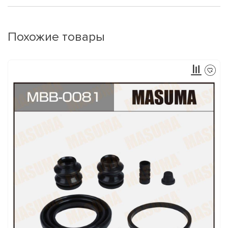
Похожие товары