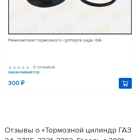
Ремкомплект тормозного суппорта задн. KIA
0 отзывов
заканчивается
300 ₽
Отзывы о «Тормозной цилиндр ГАЗ