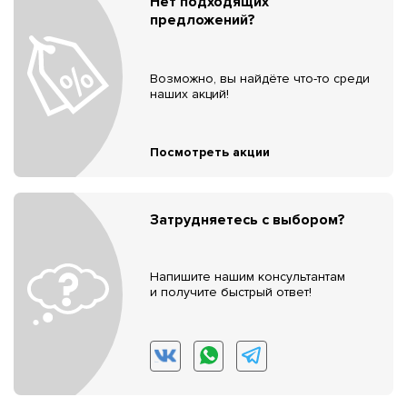
Нет подходящих
предложений?
Возможно, вы найдёте что-то среди
наших акций!
Посмотреть акции
Затрудняетесь с выбором?
Напишите нашим консультантам
и получите быстрый ответ!