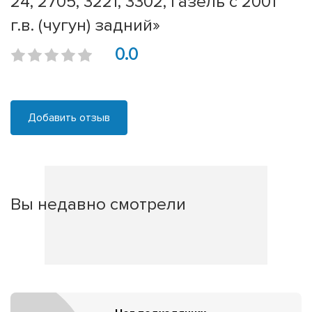
24, 2705, 3221, 3302, Газель с 2001
г.в. (чугун) задний»
0.0
Добавить отзыв
Вы недавно смотрели